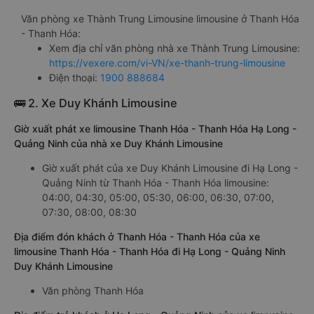
Văn phòng xe Thành Trung Limousine limousine ở Thanh Hóa
- Thanh Hóa:
Xem địa chỉ văn phòng nhà xe Thành Trung Limousine:
https://vexere.com/vi-VN/xe-thanh-trung-limousine
Điện thoại:
1900 888684
🚌 2. Xe Duy Khánh Limousine
Giờ xuất phát xe limousine Thanh Hóa - Thanh Hóa Hạ Long -
Quảng Ninh của nhà xe Duy Khánh Limousine
Giờ xuất phát của xe Duy Khánh Limousine đi Hạ Long -
Quảng Ninh từ Thanh Hóa - Thanh Hóa limousine:
04:00, 04:30, 05:00, 05:30, 06:00, 06:30, 07:00,
07:30, 08:00, 08:30
Địa điểm đón khách ở Thanh Hóa - Thanh Hóa của xe
limousine Thanh Hóa - Thanh Hóa đi Hạ Long - Quảng Ninh
Duy Khánh Limousine
Văn phòng Thanh Hóa