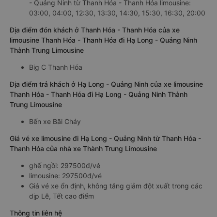
- Quảng Ninh từ Thanh Hóa - Thanh Hóa limousine:
03:00, 04:00, 12:30, 13:30, 14:30, 15:30, 16:30, 20:00
Địa điểm đón khách ở Thanh Hóa - Thanh Hóa của xe
limousine Thanh Hóa - Thanh Hóa đi Hạ Long - Quảng Ninh
Thành Trung Limousine
Big C Thanh Hóa
Địa điểm trả khách ở Hạ Long - Quảng Ninh của xe limousine
Thanh Hóa - Thanh Hóa đi Hạ Long - Quảng Ninh Thành
Trung Limousine
Bến xe Bãi Cháy
Giá vé xe limousine đi Hạ Long - Quảng Ninh từ Thanh Hóa -
Thanh Hóa của nhà xe Thành Trung Limousine
ghế ngồi: 297500đ/vé
limousine: 297500đ/vé
Giá vé xe ổn định, không tăng giảm đột xuất trong các
dịp Lễ, Tết cao điểm
Thông tin liên hệ