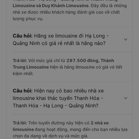
Limousine và Duy Khánh Limousine
. Đây đều là những
nhà xe được nhiều khách hàng đánh giá cao về chất
lượng phục vụ.
Câu hỏi:
Hãng xe limousine đi Hạ Long -
Quảng Ninh có giá rẻ nhất là hãng nào?
Trả lời:
Với mức giá chỉ từ
297.500
đồng,
Thành
Trung Limousine
hiện là hãng limousine có giá vé tiết
kiệm nhất.
Câu hỏi:
Hiện nay có bao nhiêu nhà xe
limousine khai thác tuyến Thanh Hóa -
Thanh Hóa - Hạ Long - Quảng Ninh?
Trả lời:
Trên tuyến đường này hiện có
2
nhà xe
limousine
đang hoạt động, mang đến cho bạn nhiều lựa
chọn đa dạng về dịch vụ và mức giá.