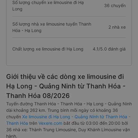
Số lượng chuyến xe limousine đi Hạ
36 chuyến
Long
Số lượng nhà xe limousine tuyến Thanh
2 nhà xe
Hóa - Hạ Long
Chất lượng xe limousine đi Hạ Long
4.1/5.0 đánh giá
Giới thiệu về các dòng xe limousine đi
Hạ Long - Quảng Ninh từ Thanh Hóa -
Thanh Hóa 08/2026
Tuyến đường Thanh Hóa - Thanh Hóa - Hạ Long - Quảng Ninh
dài khoảng 262 km. Trung bình mỗi ngày có khoảng 36
chuyến
Xe limousine đi Hạ Long - Quảng Ninh từ Thanh Hóa -
Thanh Hóa
trên
Vexere.com
bắt đầu từ 03:00 đến 20:00 bởi
36 nhà xe: Thành Trung Limousine, Duy Khánh Limousine vận
hành.