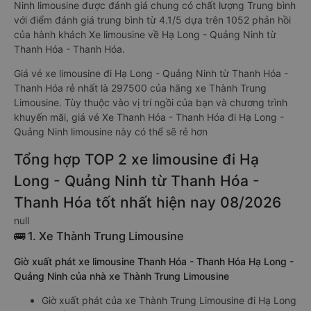
Ninh limousine được đánh giá chung có chất lượng Trung bình
với điểm đánh giá trung bình từ 4.1/5 dựa trên 1052 phản hồi
của hành khách Xe limousine về Hạ Long - Quảng Ninh từ
Thanh Hóa - Thanh Hóa.
Giá vé xe limousine đi Hạ Long - Quảng Ninh từ Thanh Hóa -
Thanh Hóa rẻ nhất là 297500 của hãng xe Thành Trung
Limousine. Tùy thuộc vào vị trí ngồi của bạn và chương trình
khuyến mãi, giá vé Xe Thanh Hóa - Thanh Hóa đi Hạ Long -
Quảng Ninh limousine này có thể sẽ rẻ hơn
Tổng hợp TOP 2 xe limousine đi Hạ
Long - Quảng Ninh từ Thanh Hóa -
Thanh Hóa tốt nhất hiện nay 08/2026
null
🚌 1. Xe Thành Trung Limousine
Giờ xuất phát xe limousine Thanh Hóa - Thanh Hóa Hạ Long -
Quảng Ninh của nhà xe Thành Trung Limousine
Giờ xuất phát của xe Thành Trung Limousine đi Hạ Long