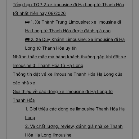
Tổng hợp TOP 2 xe limousine đi Hạ Long từ Thanh Hóa
tốt nhất hiện nay 08/2026
🚌 1. Xe Thành Trung Limousine: xe limousine đi
Hạ Long từ Thanh Hóa được đánh giá cao
🚌 2. Xe Duy Khánh Limousine: xe limousine đi Hạ
Long từ Thanh Hóa uy tín
Những thắc mắc mà hàng khách thường gặp khi đặt xe
limousine đi Thanh Hóa từ Hạ Long
Thông tin đặt vé xe limousine Thanh Hóa Hạ Long của
các nhà xe
Giới thiệu về các dòng xe limousine đi Hạ Long từ
Thanh Hóa
1. Giới thiệu các dòng xe limousine Thanh Hóa Hạ
Long
2. Về chất lượng, review, đánh giá nhà xe Thanh
Hóa Hạ Long limousine