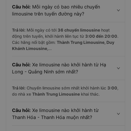
Câu hỏi:
Mỗi ngày có bao nhiêu chuyến
limousine trên tuyến đường này?
Trả lời:
Mỗi ngày có tới
36 chuyến limousine
hoạt
động trên tuyến, khởi hành liên tục từ
3:00 đến 20:00
.
Các hãng nổi bật gồm:
Thành Trung Limousine, Duy
Khánh Limousine
,...
Câu hỏi:
Xe limousine nào khởi hành từ Hạ
Long - Quảng Ninh sớm nhất?
Trả lời:
Chuyến limousine sớm nhất khởi hành lúc
3:00
,
do nhà xe
Thành Trung Limousine
khai thác.
Câu hỏi:
Xe limousine nào khởi hành từ
Thanh Hóa - Thanh Hóa muộn nhất?