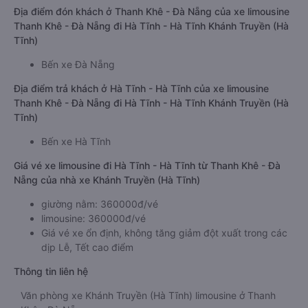
Địa điểm đón khách ở Thanh Khê - Đà Nẵng của xe limousine
Thanh Khê - Đà Nẵng đi Hà Tĩnh - Hà Tĩnh Khánh Truyền (Hà
Tĩnh)
Bến xe Đà Nẵng
Địa điểm trả khách ở Hà Tĩnh - Hà Tĩnh của xe limousine
Thanh Khê - Đà Nẵng đi Hà Tĩnh - Hà Tĩnh Khánh Truyền (Hà
Tĩnh)
Bến xe Hà Tĩnh
Giá vé xe limousine đi Hà Tĩnh - Hà Tĩnh từ Thanh Khê - Đà
Nẵng của nhà xe Khánh Truyền (Hà Tĩnh)
giường nằm: 360000đ/vé
limousine: 360000đ/vé
Giá vé xe ổn định, không tăng giảm đột xuất trong các
dịp Lễ, Tết cao điểm
Thông tin liên hệ
Văn phòng xe Khánh Truyền (Hà Tĩnh) limousine ở Thanh