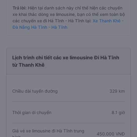
Trả lời:
Hiện tại danh sách này chỉ thể hiện các chuyến
xe khai thác dòng xe limousine, bạn có thể xem toàn bộ
các chuyến xe đi Hà Tĩnh - Hà Tĩnh tại:
Xe Thanh Khê -
Đà Nẵng Hà Tĩnh - Hà Tĩnh
Lịch trình chi tiết các xe limousine Đi Hà Tĩnh
từ Thanh Khê
Chiều dài tuyến đường
329 km
Thời gian di chuyển
8.1 giờ
Giá vé xe limousine đi Hà Tĩnh trung
450.000 VNĐ