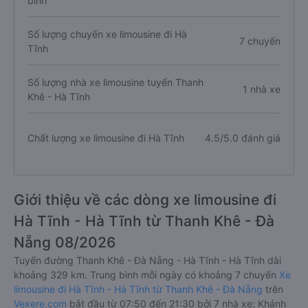
bình
Số lượng chuyến xe limousine đi Hà
7 chuyến
Tĩnh
Số lượng nhà xe limousine tuyến Thanh
1 nhà xe
Khê - Hà Tĩnh
Chất lượng xe limousine đi Hà Tĩnh
4.5/5.0 đánh giá
Giới thiệu về các dòng xe limousine đi
Hà Tĩnh - Hà Tĩnh từ Thanh Khê - Đà
Nẵng 08/2026
Tuyến đường Thanh Khê - Đà Nẵng - Hà Tĩnh - Hà Tĩnh dài
khoảng 329 km. Trung bình mỗi ngày có khoảng 7 chuyến
Xe
limousine đi Hà Tĩnh - Hà Tĩnh từ Thanh Khê - Đà Nẵng
trên
Vexere.com
bắt đầu từ 07:50 đến 21:30 bởi 7 nhà xe: Khánh