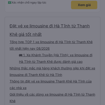
Xác nhận chỗ ngay lập tức
Xem giá
Đặt vé xe limousine đi Hà Tĩnh từ Thanh
Khê giá tốt nhất
Tổng hợp TOP 1 xe limousine đi Hà Tĩnh từ Thanh Khê
tốt nhất hiện nay 08/2026
🚌 1. Xe Khánh Truyền (Hà Tĩnh): xe limousine đi
Hà Tĩnh từ Thanh Khê được đánh giá cao
Những thắc mắc mà hàng khách thường gặp khi đặt xe
limousine đi Thanh Khê từ Hà Tĩnh
Thông tin đặt vé xe limousine Thanh Khê Hà Tĩnh của
các nhà xe
Giới thiệu về các dòng xe limousine đi Hà Tĩnh từ Thanh
Khê