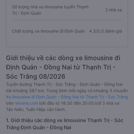
Số lượng nhà xe limousine tuyến Thạnh
2 nhà xe
Trị - Định Quán
Chất lượng xe limousine đi Định Quán
4.3/5.0 đánh giá
Giới thiệu về các dòng xe limousine đi
Định Quán - Đồng Nai từ Thạnh Trị -
Sóc Trăng 08/2026
Tuyến đường Thạnh Trị - Sóc Trăng - Định Quán - Đồng Nai
dài khoảng 387 km. Trung bình mỗi ngày có khoảng 3 chuyến
Xe limousine đi Định Quán - Đồng Nai từ Thạnh Trị - Sóc Trăng
trên
Vexere.com
bắt đầu từ 18:30 đến 20:00 bởi 3 nhà xe:
Tân Niên, Tuấn Hiệp vận hành.
1. Giới thiệu các dòng xe limousine Thạnh Trị - Sóc
Trăng Định Quán - Đồng Nai