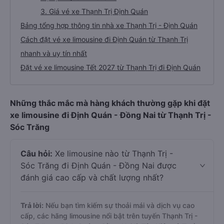
3. Giá vé xe Thạnh Trị Định Quán
Bảng tổng hợp thông tin nhà xe Thạnh Trị - Định Quán
Cách đặt vé xe limousine đi Định Quán từ Thạnh Trị
nhanh và uy tín nhất
Đặt vé xe limousine Tết 2027 từ Thạnh Trị đi Định Quán
Những thắc mắc mà hàng khách thường gặp khi đặt
xe limousine đi Định Quán - Đồng Nai từ Thạnh Trị -
Sóc Trăng
Câu hỏi:
Xe limousine nào từ Thạnh Trị -
Sóc Trăng đi Định Quán - Đồng Nai được
đánh giá cao cấp và chất lượng nhất?
Trả lời:
Nếu bạn tìm kiếm sự thoải mái và dịch vụ cao
cấp, các hãng limousine nổi bật trên tuyến Thạnh Trị -