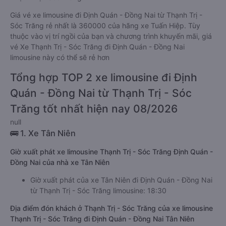
Giá vé xe limousine đi Định Quán - Đồng Nai từ Thạnh Trị -
Sóc Trăng rẻ nhất là 360000 của hãng xe Tuấn Hiệp. Tùy
thuộc vào vị trí ngồi của bạn và chương trình khuyến mãi, giá
vé Xe Thạnh Trị - Sóc Trăng đi Định Quán - Đồng Nai
limousine này có thể sẽ rẻ hơn
Tổng hợp TOP 2 xe limousine đi Định
Quán - Đồng Nai từ Thạnh Trị - Sóc
Trăng tốt nhất hiện nay 08/2026
null
🚌 1. Xe Tân Niên
Giờ xuất phát xe limousine Thạnh Trị - Sóc Trăng Định Quán -
Đồng Nai của nhà xe Tân Niên
Giờ xuất phát của xe Tân Niên đi Định Quán - Đồng Nai
từ Thạnh Trị - Sóc Trăng limousine: 18:30
Địa điểm đón khách ở Thạnh Trị - Sóc Trăng của xe limousine
Thạnh Trị - Sóc Trăng đi Định Quán - Đồng Nai Tân Niên