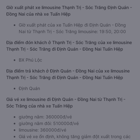
Giờ xuất phát xe limousine Thạnh Trị - Sóc Trăng Định Quán -
Đồng Nai của nhà xe Tuấn Hiệp
Giờ xuất phát của xe Tuấn Hiệp đi Định Quán - Đồng
Nai từ Thạnh Trị - Sóc Trăng limousine: 19:50, 20:00
Địa điểm đón khách ở Thạnh Trị - Sóc Trăng của xe limousine
Thạnh Trị - Sóc Trăng đi Định Quán - Đồng Nai Tuấn Hiệp
BX Phú Lộc
Địa điểm trả khách ở Định Quán - Đồng Nai của xe limousine
Thạnh Trị - Sóc Trăng đi Định Quán - Đồng Nai Tuấn Hiệp
Định Quán
Giá vé xe limousine đi Định Quán - Đồng Nai từ Thạnh Trị -
Sóc Trăng của nhà xe Tuấn Hiệp
giường nằm: 360000đ/vé
giường nằm đôi: 510000đ/vé
limousine: 360000đ/vé
Giá vé xe ổn định, không tăng giảm đột xuất trong các