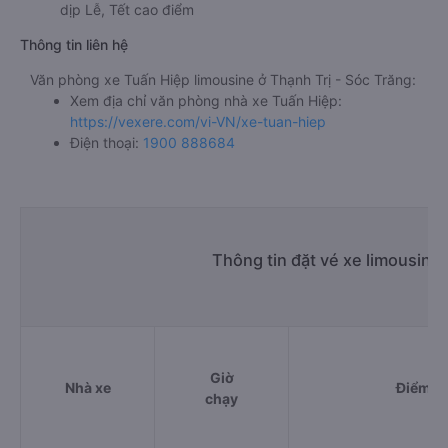
dịp Lễ, Tết cao điểm
Thông tin liên hệ
Văn phòng xe Tuấn Hiệp limousine ở Thạnh Trị - Sóc Trăng:
Xem địa chỉ văn phòng nhà xe Tuấn Hiệp:
https://vexere.com/vi-VN/xe-tuan-hiep
Điện thoại:
1900 888684
Thông tin đặt vé xe limousine
Giờ
Nhà xe
Điểm đi
chạy