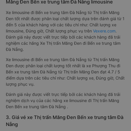
Măng Đen Bến xe trung tâm Đà Nẵng limousine
Xe limousine đi Bến xe trung tâm Đà Nẵng từ Thị trấn Măng
Đen tốt nhất được phân loại chất lượng dựa trên đánh giá từ 1
đến 5 của khách hàng với các tiêu chí như: Chất lượng xe
limousine, Đúng giờ, Chất lượng phục vụ trên
Vexere.com
.
Đánh giá này được viết trực tiếp bởi các khách hàng đã trải
nghiệm các hãng Xe Thị trấn Măng Đen đi Bến xe trung tâm
Đà Nẵng.
Xe limousine đi Bến xe trung tâm Đà Nẵng từ Thị trấn Măng
Đen được phân loại chất lượng tốt nhất là xe Phượng Thu đi
Bến xe trung tâm Đà Nẵng từ Thị trấn Măng Đen đạt 4.7 / 5
điểm dựa trên các tiêu chí như: Chất lượng xe, Đúng giờ, Chất
lượng phục vụ.
Đánh giá này được viết trực tiếp bởi các khách hàng đã trải
nghiệm dịch vụ của các hãng xe limousine đi Thị trấn Măng
Đen Bến xe trung tâm Đà Nẵng .
3. Giá vé xe Thị trấn Măng Đen Bến xe trung tâm Đà
Nẵng