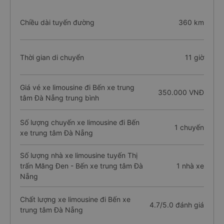
Chiều dài tuyến đường
360 km
Thời gian di chuyển
11 giờ
Giá vé xe limousine đi Bến xe trung
350.000 VNĐ
tâm Đà Nẵng trung bình
Số lượng chuyến xe limousine đi Bến
1 chuyến
xe trung tâm Đà Nẵng
Số lượng nhà xe limousine tuyến Thị
trấn Măng Đen - Bến xe trung tâm Đà
1 nhà xe
Nẵng
Chất lượng xe limousine đi Bến xe
4.7/5.0 đánh giá
trung tâm Đà Nẵng