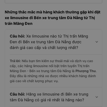
Những thắc mắc mà hàng khách thường gặp khi đặt
xe limousine đi Bến xe trung tâm Đà Nẵng từ Thị
trấn Măng Đen
Câu hỏi:
Xe limousine nào từ Thị trấn Măng
Đen đi Bến xe trung tâm Đà Nẵng được
đánh giá cao cấp và chất lượng nhất?
Trả lời:
Nếu bạn tìm kiếm sự thoải mái và dịch vụ cao
cấp, các hãng limousine nổi bật trên tuyến Thị trấn
Măng Đen - Bến xe trung tâm Đà Nẵng là
Phượng Thu
.
Đây đều là những nhà xe được nhiều khách hàng đánh
giá cao về chất lượng phục vụ.
Câu hỏi:
Hãng xe limousine đi Bến xe trung
tâm Đà Nẵng có giá rẻ nhất là hãng nào?