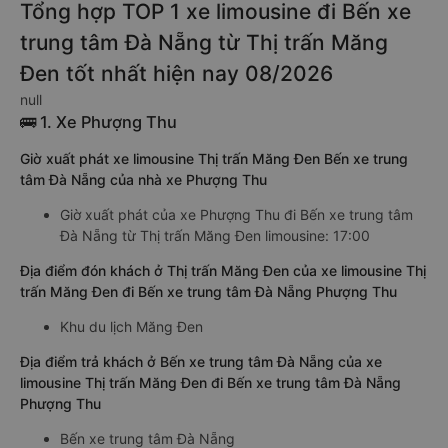
Tổng hợp TOP 1 xe limousine đi Bến xe
trung tâm Đà Nẵng từ Thị trấn Măng
Đen tốt nhất hiện nay 08/2026
null
🚌 1. Xe Phượng Thu
Giờ xuất phát xe limousine Thị trấn Măng Đen Bến xe trung
tâm Đà Nẵng của nhà xe Phượng Thu
Giờ xuất phát của xe Phượng Thu đi Bến xe trung tâm
Đà Nẵng từ Thị trấn Măng Đen limousine: 17:00
Địa điểm đón khách ở Thị trấn Măng Đen của xe limousine Thị
trấn Măng Đen đi Bến xe trung tâm Đà Nẵng Phượng Thu
Khu du lịch Măng Đen
Địa điểm trả khách ở Bến xe trung tâm Đà Nẵng của xe
limousine Thị trấn Măng Đen đi Bến xe trung tâm Đà Nẵng
Phượng Thu
Bến xe trung tâm Đà Nẵng