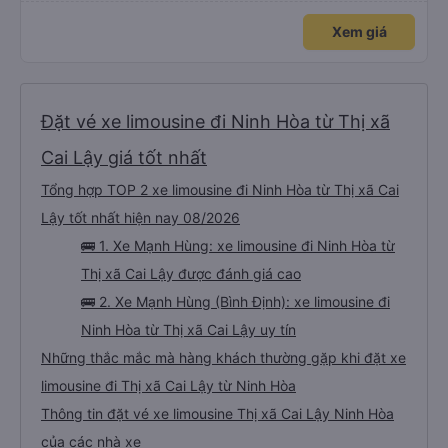
Xem giá
Đặt vé xe limousine đi Ninh Hòa từ Thị xã
Cai Lậy giá tốt nhất
Tổng hợp TOP 2 xe limousine đi Ninh Hòa từ Thị xã Cai
Lậy tốt nhất hiện nay 08/2026
🚌 1. Xe Mạnh Hùng: xe limousine đi Ninh Hòa từ
Thị xã Cai Lậy được đánh giá cao
🚌 2. Xe Mạnh Hùng (Bình Định): xe limousine đi
Ninh Hòa từ Thị xã Cai Lậy uy tín
Những thắc mắc mà hàng khách thường gặp khi đặt xe
limousine đi Thị xã Cai Lậy từ Ninh Hòa
Thông tin đặt vé xe limousine Thị xã Cai Lậy Ninh Hòa
của các nhà xe