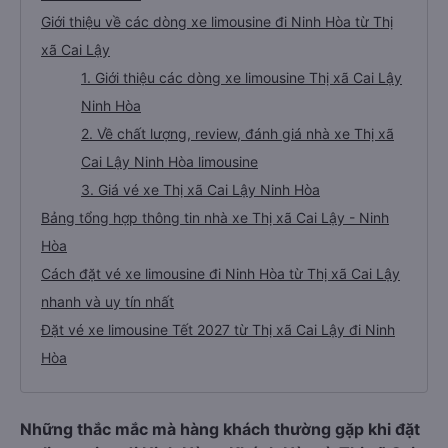
Giới thiệu về các dòng xe limousine đi Ninh Hòa từ Thị
xã Cai Lậy
1. Giới thiệu các dòng xe limousine Thị xã Cai Lậy
Ninh Hòa
2. Về chất lượng, review, đánh giá nhà xe Thị xã
Cai Lậy Ninh Hòa limousine
3. Giá vé xe Thị xã Cai Lậy Ninh Hòa
Bảng tổng hợp thông tin nhà xe Thị xã Cai Lậy - Ninh
Hòa
Cách đặt vé xe limousine đi Ninh Hòa từ Thị xã Cai Lậy
nhanh và uy tín nhất
Đặt vé xe limousine Tết 2027 từ Thị xã Cai Lậy đi Ninh
Hòa
Những thắc mắc mà hàng khách thường gặp khi đặt