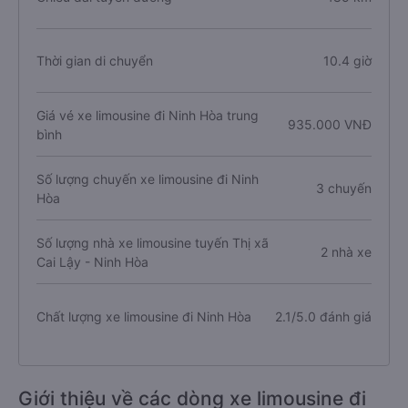
Thời gian di chuyển
10.4 giờ
Giá vé xe limousine đi Ninh Hòa trung
935.000 VNĐ
bình
Số lượng chuyến xe limousine đi Ninh
3 chuyến
Hòa
Số lượng nhà xe limousine tuyến Thị xã
2 nhà xe
Cai Lậy - Ninh Hòa
Chất lượng xe limousine đi Ninh Hòa
2.1/5.0 đánh giá
Giới thiệu về các dòng xe limousine đi