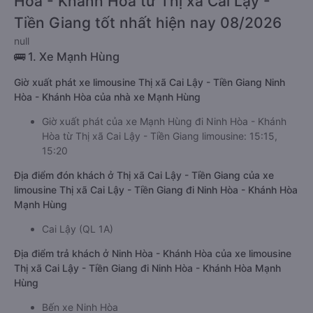
Hòa - Khánh Hòa từ Thị xã Cai Lậy -
Tiền Giang tốt nhất hiện nay 08/2026
null
🚌 1. Xe Mạnh Hùng
Giờ xuất phát xe limousine Thị xã Cai Lậy - Tiền Giang Ninh
Hòa - Khánh Hòa của nhà xe Mạnh Hùng
Giờ xuất phát của xe Mạnh Hùng đi Ninh Hòa - Khánh
Hòa từ Thị xã Cai Lậy - Tiền Giang limousine: 15:15,
15:20
Địa điểm đón khách ở Thị xã Cai Lậy - Tiền Giang của xe
limousine Thị xã Cai Lậy - Tiền Giang đi Ninh Hòa - Khánh Hòa
Mạnh Hùng
Cai Lậy (QL 1A)
Địa điểm trả khách ở Ninh Hòa - Khánh Hòa của xe limousine
Thị xã Cai Lậy - Tiền Giang đi Ninh Hòa - Khánh Hòa Mạnh
Hùng
Bến xe Ninh Hòa