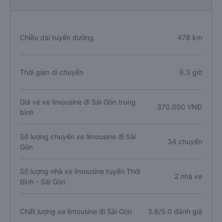
Chiều dài tuyến đường
478 km
Thời gian di chuyển
9.3 giờ
Giá vé xe limousine đi Sài Gòn trung
370.000 VNĐ
bình
Số lượng chuyến xe limousine đi Sài
34 chuyến
Gòn
Số lượng nhà xe limousine tuyến Thới
2 nhà xe
Bình - Sài Gòn
Chất lượng xe limousine đi Sài Gòn
3.8/5.0 đánh giá