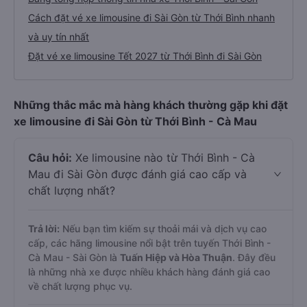
Cách đặt vé xe limousine đi Sài Gòn từ Thới Bình nhanh
và uy tín nhất
Đặt vé xe limousine Tết 2027 từ Thới Bình đi Sài Gòn
Những thắc mắc mà hàng khách thường gặp khi đặt
xe limousine đi Sài Gòn từ Thới Bình - Cà Mau
Câu hỏi:
Xe limousine nào từ Thới Bình - Cà
Mau đi Sài Gòn được đánh giá cao cấp và
chất lượng nhất?
Trả lời:
Nếu bạn tìm kiếm sự thoải mái và dịch vụ cao
cấp, các hãng limousine nổi bật trên tuyến Thới Bình -
Cà Mau - Sài Gòn là
Tuấn Hiệp và Hòa Thuận
. Đây đều
là những nhà xe được nhiều khách hàng đánh giá cao
về chất lượng phục vụ.