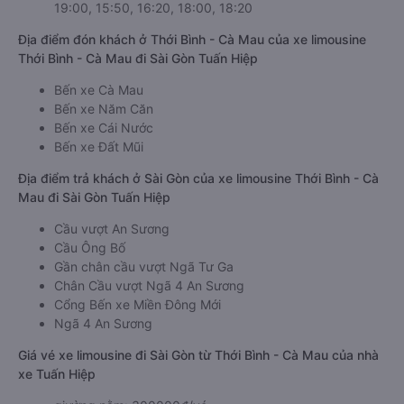
19:00, 15:50, 16:20, 18:00, 18:20
Địa điểm đón khách ở Thới Bình - Cà Mau của xe limousine
Thới Bình - Cà Mau đi Sài Gòn Tuấn Hiệp
Bến xe Cà Mau
Bến xe Năm Căn
Bến xe Cái Nước
Bến xe Đất Mũi
Địa điểm trả khách ở Sài Gòn của xe limousine Thới Bình - Cà
Mau đi Sài Gòn Tuấn Hiệp
Cầu vượt An Sương
Cầu Ông Bố
Gần chân cầu vượt Ngã Tư Ga
Chân Cầu vượt Ngã 4 An Sương
Cổng Bến xe Miền Đông Mới
Ngã 4 An Sương
Giá vé xe limousine đi Sài Gòn từ Thới Bình - Cà Mau của nhà
xe Tuấn Hiệp