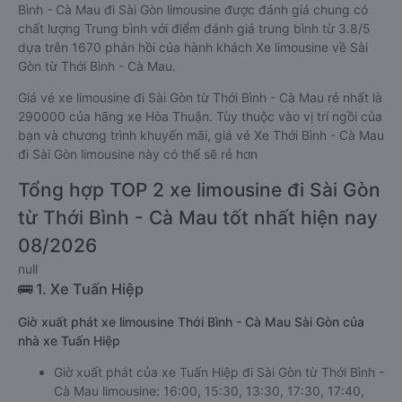
Bình - Cà Mau đi Sài Gòn limousine được đánh giá chung có
chất lượng Trung bình với điểm đánh giá trung bình từ 3.8/5
dựa trên 1670 phản hồi của hành khách Xe limousine về Sài
Gòn từ Thới Bình - Cà Mau.
Giá vé xe limousine đi Sài Gòn từ Thới Bình - Cà Mau rẻ nhất là
290000 của hãng xe Hòa Thuận. Tùy thuộc vào vị trí ngồi của
bạn và chương trình khuyến mãi, giá vé Xe Thới Bình - Cà Mau
đi Sài Gòn limousine này có thể sẽ rẻ hơn
Tổng hợp TOP 2 xe limousine đi Sài Gòn
từ Thới Bình - Cà Mau tốt nhất hiện nay
08/2026
null
🚌 1. Xe Tuấn Hiệp
Giờ xuất phát xe limousine Thới Bình - Cà Mau Sài Gòn của
nhà xe Tuấn Hiệp
Giờ xuất phát của xe Tuấn Hiệp đi Sài Gòn từ Thới Bình -
Cà Mau limousine: 16:00, 15:30, 13:30, 17:30, 17:40,