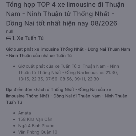
Tổng hợp TOP 4 xe limousine đi Thuận
Nam - Ninh Thuận từ Thống Nhất -
Đồng Nai tốt nhất hiện nay 08/2026
null
🚌 1. Xe Tuấn Tú
Giờ xuất phát xe limousine Thống Nhất - Đồng Nai Thuận Nam
- Ninh Thuận của nhà xe Tuấn Tú
Giờ xuất phát của xe Tuấn Tú đi Thuận Nam - Ninh
Thuận từ Thống Nhất - Đồng Nai limousine: 21:30,
13:15, 22:35, 07:56, 08:56, 09:11, 22:30
Địa điểm đón khách ở Thống Nhất - Đồng Nai của xe
limousine Thống Nhất - Đồng Nai đi Thuận Nam - Ninh Thuận
Tuấn Tú
Amata
158 Kha Vạn Cân
Ngã 4 Bình Phước
Văn Phòng Quận 10