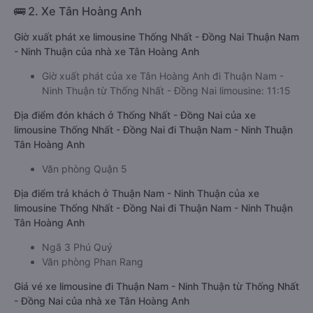
🚌 2. Xe Tân Hoàng Anh
Giờ xuất phát xe limousine Thống Nhất - Đồng Nai Thuận Nam
- Ninh Thuận của nhà xe Tân Hoàng Anh
Giờ xuất phát của xe Tân Hoàng Anh đi Thuận Nam -
Ninh Thuận từ Thống Nhất - Đồng Nai limousine: 11:15
Địa điểm đón khách ở Thống Nhất - Đồng Nai của xe
limousine Thống Nhất - Đồng Nai đi Thuận Nam - Ninh Thuận
Tân Hoàng Anh
Văn phòng Quận 5
Địa điểm trả khách ở Thuận Nam - Ninh Thuận của xe
limousine Thống Nhất - Đồng Nai đi Thuận Nam - Ninh Thuận
Tân Hoàng Anh
Ngã 3 Phú Quý
Văn phòng Phan Rang
Giá vé xe limousine đi Thuận Nam - Ninh Thuận từ Thống Nhất
- Đồng Nai của nhà xe Tân Hoàng Anh