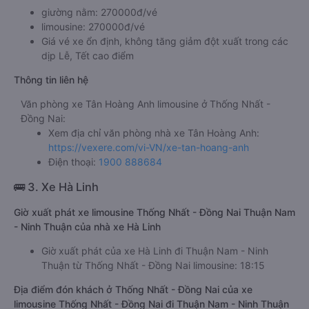
giường nằm: 270000đ/vé
limousine: 270000đ/vé
Giá vé xe ổn định, không tăng giảm đột xuất trong các
dịp Lễ, Tết cao điểm
Thông tin liên hệ
Văn phòng xe Tân Hoàng Anh limousine ở Thống Nhất -
Đồng Nai:
Xem địa chỉ văn phòng nhà xe Tân Hoàng Anh:
https://vexere.com/vi-VN/xe-tan-hoang-anh
Điện thoại:
1900 888684
🚌 3. Xe Hà Linh
Giờ xuất phát xe limousine Thống Nhất - Đồng Nai Thuận Nam
- Ninh Thuận của nhà xe Hà Linh
Giờ xuất phát của xe Hà Linh đi Thuận Nam - Ninh
Thuận từ Thống Nhất - Đồng Nai limousine: 18:15
Địa điểm đón khách ở Thống Nhất - Đồng Nai của xe
limousine Thống Nhất - Đồng Nai đi Thuận Nam - Ninh Thuận