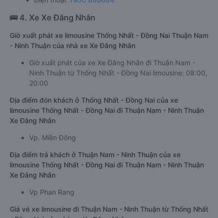
🚌 4. Xe Xe Đăng Nhân
Giờ xuất phát xe limousine Thống Nhất - Đồng Nai Thuận Nam
- Ninh Thuận của nhà xe Xe Đăng Nhân
Giờ xuất phát của xe Xe Đăng Nhân đi Thuận Nam -
Ninh Thuận từ Thống Nhất - Đồng Nai limousine: 08:00,
20:00
Địa điểm đón khách ở Thống Nhất - Đồng Nai của xe
limousine Thống Nhất - Đồng Nai đi Thuận Nam - Ninh Thuận
Xe Đăng Nhân
Vp. Miền Đông
Địa điểm trả khách ở Thuận Nam - Ninh Thuận của xe
limousine Thống Nhất - Đồng Nai đi Thuận Nam - Ninh Thuận
Xe Đăng Nhân
Vp Phan Rang
Giá vé xe limousine đi Thuận Nam - Ninh Thuận từ Thống Nhất