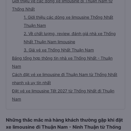
Giới thiệu về các dòng xe limousine đi Thuận Nam từ
Thống Nhất
1. Giới thiệu các dòng xe limousine Thống Nhất
Thuận Nam
2. Về chất lượng, review, đánh giá nhà xe Thống
Nhất Thuận Nam limousine
3. Giá vé xe Thống Nhất Thuận Nam
Bảng tổng hợp thông tin nhà xe Thống Nhất - Thuận
Nam
Cách đặt vé xe limousine đi Thuận Nam từ Thống Nhất
nhanh và uy tín nhất
Đặt vé xe limousine Tết 2027 từ Thống Nhất đi Thuận
Nam
Những thắc mắc mà hàng khách thường gặp khi đặt
xe limousine đi Thuận Nam - Ninh Thuận từ Thống