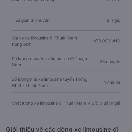
Thời gian di chuyển
6.4 giờ
Giá vé xe limousine đi Thuận Nam
470.000 VNĐ
trung bình
Số lượng chuyến xe limousine đi Thuận
23 chuyến
Nam
Số lượng nhà xe limousine tuyến Thống
4 nhà xe
Nhất - Thuận Nam
Chất lượng xe limousine đi Thuận Nam
4.6/5.0 đánh giá
Giới thiệu về các dòng xe limousine đi