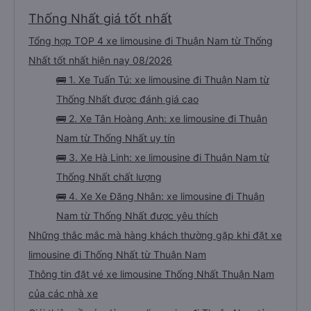
Thống Nhất giá tốt nhất
Tổng hợp TOP 4 xe limousine đi Thuận Nam từ Thống
Nhất tốt nhất hiện nay 08/2026
🚌 1. Xe Tuấn Tú: xe limousine đi Thuận Nam từ
Thống Nhất được đánh giá cao
🚌 2. Xe Tân Hoàng Anh: xe limousine đi Thuận
Nam từ Thống Nhất uy tín
🚌 3. Xe Hà Linh: xe limousine đi Thuận Nam từ
Thống Nhất chất lượng
🚌 4. Xe Xe Đăng Nhân: xe limousine đi Thuận
Nam từ Thống Nhất được yêu thích
Những thắc mắc mà hàng khách thường gặp khi đặt xe
limousine đi Thống Nhất từ Thuận Nam
Thông tin đặt vé xe limousine Thống Nhất Thuận Nam
của các nhà xe