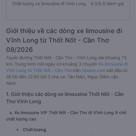
Chất lượng xe limousine đi Vĩnh Long
4.3/5.0 đánh giá
Giới thiệu về các dòng xe limousine đi
Vĩnh Long từ Thốt Nốt - Cần Thơ
08/2026
Tuyến đường Thốt Nốt - Cần Thơ - Vĩnh Long dài khoảng 73
km. Trung bình mỗi ngày có khoảng 3 chuyến
Xe limousine đi
Vĩnh Long từ Thốt Nốt - Cần Thơ
trên
Vexere.com
bắt đầu từ
18:50 đến 22:00 bởi 3 nhà xe: Tân Niên, Ngọc Diễm vận
hành.
1. Giới thiệu các dòng xe limousine Thốt Nốt - Cần
Thơ Vĩnh Long
a. Xe limousine VIP Thốt Nốt - Cần Thơ đi Vĩnh Long 9 chỗ
chất lượng cao
Chất lượng