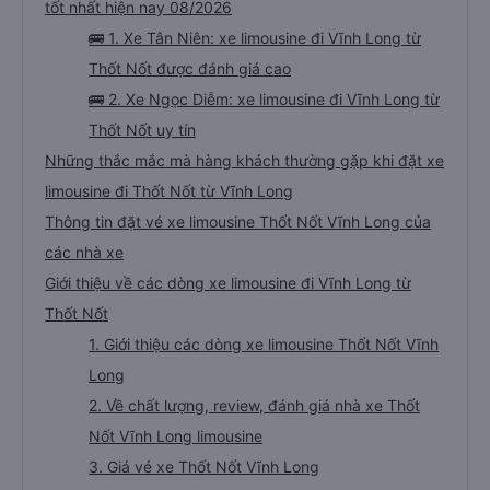
tốt nhất hiện nay 08/2026
🚌 1. Xe Tân Niên: xe limousine đi Vĩnh Long từ
Thốt Nốt được đánh giá cao
🚌 2. Xe Ngọc Diễm: xe limousine đi Vĩnh Long từ
Thốt Nốt uy tín
Những thắc mắc mà hàng khách thường gặp khi đặt xe
limousine đi Thốt Nốt từ Vĩnh Long
Thông tin đặt vé xe limousine Thốt Nốt Vĩnh Long của
các nhà xe
Giới thiệu về các dòng xe limousine đi Vĩnh Long từ
Thốt Nốt
1. Giới thiệu các dòng xe limousine Thốt Nốt Vĩnh
Long
2. Về chất lượng, review, đánh giá nhà xe Thốt
Nốt Vĩnh Long limousine
3. Giá vé xe Thốt Nốt Vĩnh Long