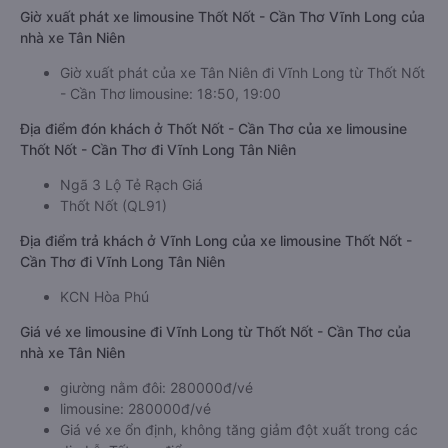
Giờ xuất phát xe limousine Thốt Nốt - Cần Thơ Vĩnh Long của
nhà xe Tân Niên
Giờ xuất phát của xe Tân Niên đi Vĩnh Long từ Thốt Nốt
- Cần Thơ limousine: 18:50, 19:00
Địa điểm đón khách ở Thốt Nốt - Cần Thơ của xe limousine
Thốt Nốt - Cần Thơ đi Vĩnh Long Tân Niên
Ngã 3 Lộ Tẻ Rạch Giá
Thốt Nốt (QL91)
Địa điểm trả khách ở Vĩnh Long của xe limousine Thốt Nốt -
Cần Thơ đi Vĩnh Long Tân Niên
KCN Hòa Phú
Giá vé xe limousine đi Vĩnh Long từ Thốt Nốt - Cần Thơ của
nhà xe Tân Niên
giường nằm đôi: 280000đ/vé
limousine: 280000đ/vé
Giá vé xe ổn định, không tăng giảm đột xuất trong các