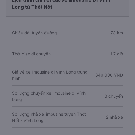
Long từ Thốt Nốt
Chiều dài tuyến đường
73 km
Thời gian di chuyển
1.7 giờ
Giá vé xe limousine đi Vĩnh Long trung
340.000 VNĐ
bình
Số lượng chuyến xe limousine đi Vĩnh
3 chuyến
Long
Số lượng nhà xe limousine tuyến Thốt
2 nhà xe
Nốt - Vĩnh Long