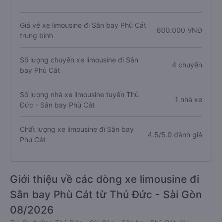
Giá vé xe limousine đi Sân bay Phù Cát
600.000 VNĐ
trung bình
Số lượng chuyến xe limousine đi Sân
4 chuyến
bay Phù Cát
Số lượng nhà xe limousine tuyến Thủ
1 nhà xe
Đức - Sân bay Phù Cát
Chất lượng xe limousine đi Sân bay
4.5/5.0 đánh giá
Phù Cát
Giới thiệu về các dòng xe limousine đi
Sân bay Phù Cát từ Thủ Đức - Sài Gòn
08/2026