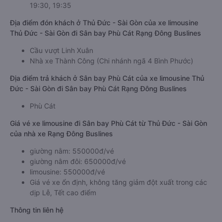
19:30, 19:35
Địa điểm đón khách ở Thủ Đức - Sài Gòn của xe limousine
Thủ Đức - Sài Gòn đi Sân bay Phù Cát Rạng Đông Buslines
Cầu vượt Linh Xuân
Nhà xe Thành Công (Chi nhánh ngã 4 Bình Phước)
Địa điểm trả khách ở Sân bay Phù Cát của xe limousine Thủ
Đức - Sài Gòn đi Sân bay Phù Cát Rạng Đông Buslines
Phù Cát
Giá vé xe limousine đi Sân bay Phù Cát từ Thủ Đức - Sài Gòn
của nhà xe Rạng Đông Buslines
giường nằm: 550000đ/vé
giường nằm đôi: 650000đ/vé
limousine: 550000đ/vé
Giá vé xe ổn định, không tăng giảm đột xuất trong các
dịp Lễ, Tết cao điểm
Thông tin liên hệ