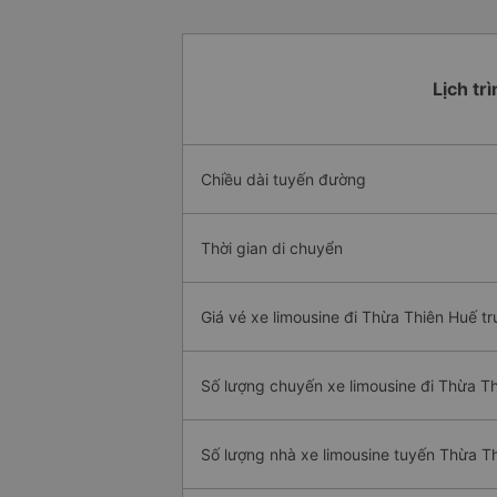
Lịch tr
Chiều dài tuyến đường
Thời gian di chuyển
Giá vé xe limousine đi Thừa Thiên Huế tr
Số lượng chuyến xe limousine đi Thừa T
Số lượng nhà xe limousine tuyến Thừa T