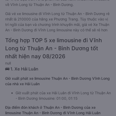
về Vĩnh Long từ Thuận An - Bình Dương.
Giá vé xe limousine đi Vĩnh Long từ Thuận An - Bình Dương rẻ
nhất là 210000 của hãng xe Phương Trang. Tùy thuộc vào vị
trí ngồi của bạn và chương trình khuyến mãi, giá vé Xe Thuận
An - Bình Dương đi Vĩnh Long limousine này có thể sẽ rẻ hơn
Tổng hợp TOP 5 xe limousine đi Vĩnh
Long từ Thuận An - Bình Dương tốt
nhất hiện nay 08/2026
null
🚌 1. Xe Hải Luân
Giờ xuất phát xe limousine Thuận An - Bình Dương Vĩnh Long
của nhà xe Hải Luân
Giờ xuất phát của xe Hải Luân đi Vĩnh Long từ Thuận An
- Bình Dương limousine: 01:00, 01:15
Địa điểm đón khách ở Thuận An - Bình Dương của xe
limousine Thuận An - Bình Dương đi Vĩnh Long Hải Luân