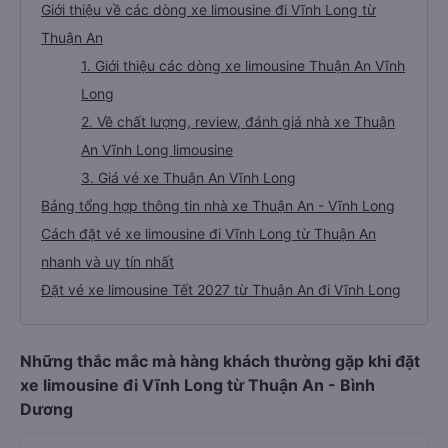
Giới thiệu về các dòng xe limousine đi Vĩnh Long từ
Thuận An
1. Giới thiệu các dòng xe limousine Thuận An Vĩnh
Long
2. Về chất lượng, review, đánh giá nhà xe Thuận
An Vĩnh Long limousine
3. Giá vé xe Thuận An Vĩnh Long
Bảng tổng hợp thông tin nhà xe Thuận An - Vĩnh Long
Cách đặt vé xe limousine đi Vĩnh Long từ Thuận An
nhanh và uy tín nhất
Đặt vé xe limousine Tết 2027 từ Thuận An đi Vĩnh Long
Những thắc mắc mà hàng khách thường gặp khi đặt
xe limousine đi Vĩnh Long từ Thuận An - Bình
Dương