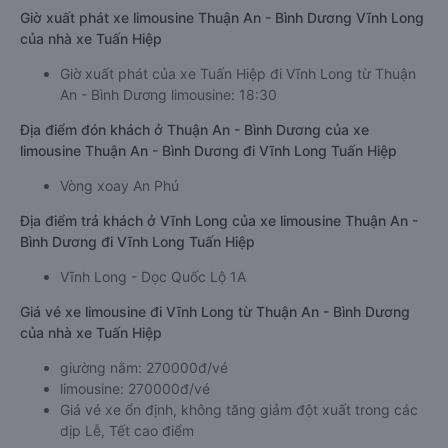
Giờ xuất phát xe limousine Thuận An - Bình Dương Vĩnh Long
của nhà xe Tuấn Hiệp
Giờ xuất phát của xe Tuấn Hiệp đi Vĩnh Long từ Thuận
An - Bình Dương limousine: 18:30
Địa điểm đón khách ở Thuận An - Bình Dương của xe
limousine Thuận An - Bình Dương đi Vĩnh Long Tuấn Hiệp
Vòng xoay An Phú
Địa điểm trả khách ở Vĩnh Long của xe limousine Thuận An -
Bình Dương đi Vĩnh Long Tuấn Hiệp
Vĩnh Long - Dọc Quốc Lộ 1A
Giá vé xe limousine đi Vĩnh Long từ Thuận An - Bình Dương
của nhà xe Tuấn Hiệp
giường nằm: 270000đ/vé
limousine: 270000đ/vé
Giá vé xe ổn định, không tăng giảm đột xuất trong các
dịp Lễ, Tết cao điểm