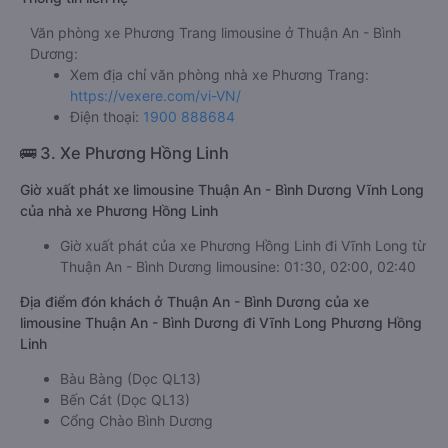
Văn phòng xe Phương Trang limousine ở Thuận An - Bình
Dương:
Xem địa chỉ văn phòng nhà xe Phương Trang:
https://vexere.com/vi-VN/
Điện thoại:
1900 888684
🚌 3. Xe Phương Hồng Linh
Giờ xuất phát xe limousine Thuận An - Bình Dương Vĩnh Long
của nhà xe Phương Hồng Linh
Giờ xuất phát của xe Phương Hồng Linh đi Vĩnh Long từ
Thuận An - Bình Dương limousine: 01:30, 02:00, 02:40
Địa điểm đón khách ở Thuận An - Bình Dương của xe
limousine Thuận An - Bình Dương đi Vĩnh Long Phương Hồng
Linh
Bàu Bàng (Dọc QL13)
Bến Cát (Dọc QL13)
Cổng Chào Bình Dương