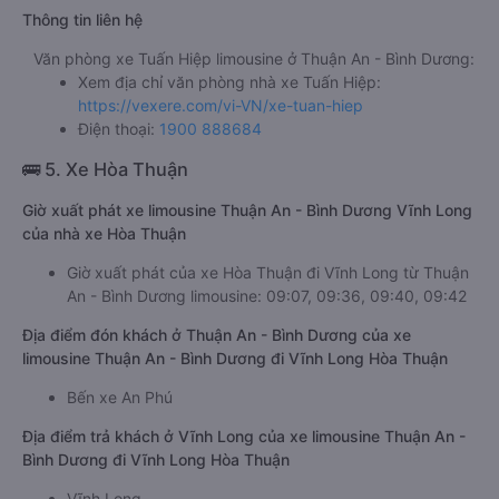
Thông tin liên hệ
Văn phòng xe Tuấn Hiệp limousine ở Thuận An - Bình Dương:
Xem địa chỉ văn phòng nhà xe Tuấn Hiệp:
https://vexere.com/vi-VN/xe-tuan-hiep
Điện thoại:
1900 888684
🚌 5. Xe Hòa Thuận
Giờ xuất phát xe limousine Thuận An - Bình Dương Vĩnh Long
của nhà xe Hòa Thuận
Giờ xuất phát của xe Hòa Thuận đi Vĩnh Long từ Thuận
An - Bình Dương limousine: 09:07, 09:36, 09:40, 09:42
Địa điểm đón khách ở Thuận An - Bình Dương của xe
limousine Thuận An - Bình Dương đi Vĩnh Long Hòa Thuận
Bến xe An Phú
Địa điểm trả khách ở Vĩnh Long của xe limousine Thuận An -
Bình Dương đi Vĩnh Long Hòa Thuận
Vĩnh Long.