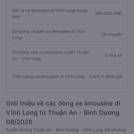
Giá vé xe limousine đi Vĩnh Long trung
280.000 VNĐ
bình
Số lượng chuyến xe limousine đi Vĩnh
28 chuyến
Long
Số lượng nhà xe limousine tuyến Thuận
5 nhà xe
An - Vĩnh Long
Chất lượng xe limousine đi Vĩnh Long
4.4/5.0 đánh giá
Giới thiệu về các dòng xe limousine đi
Vĩnh Long từ Thuận An - Bình Dương
08/2026
Tuyến đường Thuận An - Bình Dương - Vĩnh Long dài khoảng