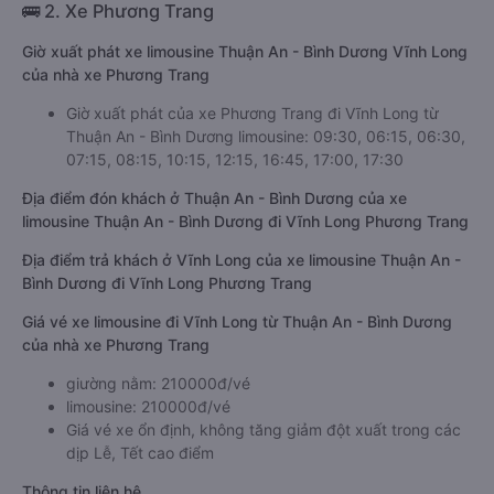
🚌 2. Xe Phương Trang
Giờ xuất phát xe limousine Thuận An - Bình Dương Vĩnh Long
của nhà xe Phương Trang
Giờ xuất phát của xe Phương Trang đi Vĩnh Long từ
Thuận An - Bình Dương limousine: 09:30, 06:15, 06:30,
07:15, 08:15, 10:15, 12:15, 16:45, 17:00, 17:30
Địa điểm đón khách ở Thuận An - Bình Dương của xe
limousine Thuận An - Bình Dương đi Vĩnh Long Phương Trang
Địa điểm trả khách ở Vĩnh Long của xe limousine Thuận An -
Bình Dương đi Vĩnh Long Phương Trang
Giá vé xe limousine đi Vĩnh Long từ Thuận An - Bình Dương
của nhà xe Phương Trang
giường nằm: 210000đ/vé
limousine: 210000đ/vé
Giá vé xe ổn định, không tăng giảm đột xuất trong các
dịp Lễ, Tết cao điểm
Thông tin liên hệ