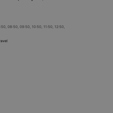
:50, 08:50, 09:50, 10:50, 11:50, 12:50,
ravel