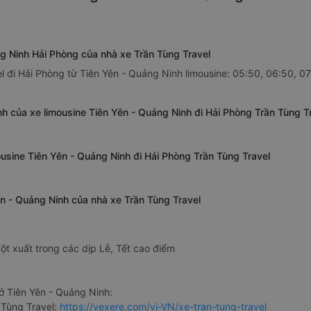
ng Ninh Hải Phòng của nhà xe Trần Tùng Travel
l đi Hải Phòng từ Tiên Yên - Quảng Ninh limousine: 05:50, 06:50, 07
h của xe limousine Tiên Yên - Quảng Ninh đi Hải Phòng Trần Tùng T
ousine Tiên Yên - Quảng Ninh đi Hải Phòng Trần Tùng Travel
ên - Quảng Ninh của nhà xe Trần Tùng Travel
ột xuất trong các dịp Lễ, Tết cao điểm
ở Tiên Yên - Quảng Ninh:
 Tùng Travel:
https://vexere.com/vi-VN/xe-tran-tung-travel