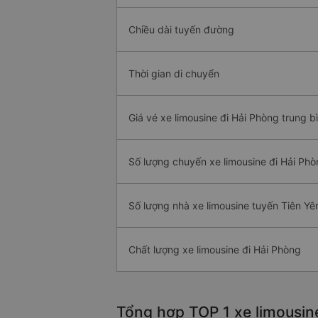
Chiều dài tuyến đường
Thời gian di chuyển
Giá vé xe limousine đi Hải Phòng trung b
Số lượng chuyến xe limousine đi Hải Ph
Số lượng nhà xe limousine tuyến Tiên Yê
Chất lượng xe limousine đi Hải Phòng
Tổng hợp TOP 1 xe limousin