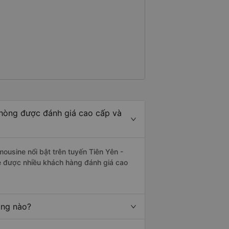
Phòng được đánh giá cao cấp và
mousine nổi bật trên tuyến Tiên Yên -
e được nhiều khách hàng đánh giá cao
ãng nào?