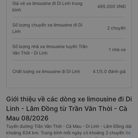
Giá vé xe limousine đi Di Linh trung
495.000 VNĐ
bình
Số lượng chuyến xe limousine đi Di
2 chuyến
Linh
Số lượng nhà xe limousine tuyến Trần
1 nhà xe
Văn Thời - Di Linh
Chất lượng xe limousine đi Di Linh
4.1/5.0 đánh giá
Giới thiệu về các dòng xe limousine đi Di
Linh - Lâm Đồng từ Trần Văn Thời - Cà
Mau 08/2026
Tuyến đường Trần Văn Thời - Cà Mau - Di Linh - Lâm Đồng dài
khoảng 634 km. Trung bình mỗi ngày có khoảng 2 chuyến
Xe