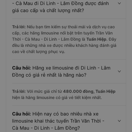
- Cà Mau đi Di Linh - Lâm Đồng được đánh
giá cao cấp và chất lượng nhất?
Trả lời:
Nếu bạn tìm kiếm sự thoải mái và dịch vụ cao
cấp, các hãng limousine nổi bật trên tuyến Trần Văn
Thời - Cà Mau - Di Linh - Lâm Đồng là
Tuấn Hiệp
. Đây
đều là những nhà xe được nhiều khách hàng đánh giá
cao về chất lượng phục vụ.
Câu hỏi:
Hãng xe limousine đi Di Linh - Lâm
Đồng có giá rẻ nhất là hãng nào?
Trả lời:
Với mức giá chỉ từ
480.000
đồng,
Tuấn Hiệp
hiện là hãng limousine có giá vé tiết kiệm nhất.
Câu hỏi:
Hiện nay có bao nhiêu nhà xe
limousine khai thác tuyến Trần Văn Thời -
Cà Mau - Di Linh - Lâm Đồng?