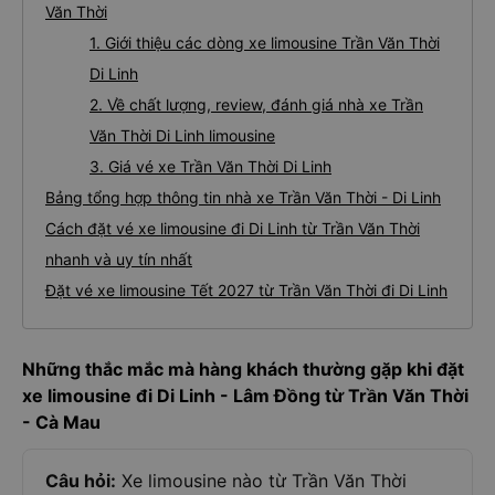
Văn Thời
1. Giới thiệu các dòng xe limousine Trần Văn Thời
Di Linh
2. Về chất lượng, review, đánh giá nhà xe Trần
Văn Thời Di Linh limousine
3. Giá vé xe Trần Văn Thời Di Linh
Bảng tổng hợp thông tin nhà xe Trần Văn Thời - Di Linh
Cách đặt vé xe limousine đi Di Linh từ Trần Văn Thời
nhanh và uy tín nhất
Đặt vé xe limousine Tết 2027 từ Trần Văn Thời đi Di Linh
Những thắc mắc mà hàng khách thường gặp khi đặt
xe limousine đi Di Linh - Lâm Đồng từ Trần Văn Thời
- Cà Mau
Câu hỏi:
Xe limousine nào từ Trần Văn Thời