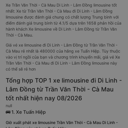
Xe Trần Văn Thời - Cà Mau Di Linh - Lâm Đồng limousine tốt
nhất: Xe từ Trần Văn Thời - Cà Mau đi Di Linh - Lâm Đồng
limousine được đánh giá chung có chất lượng Trung bình với
điểm đánh giá trung bình từ 4.1/5 dựa trên 1658 phản hồi của
hành khách Xe limousine về Di Linh - Lâm Đồng từ Trần Văn
Thời - Cà Mau.
Giá vé xe limousine đi Di Linh - Lâm Đồng từ Trần Văn Thời -
Cà Mau rẻ nhất là 480000 của hãng xe Tuấn Hiệp. Tùy thuộc
vào vị trí ngồi của bạn và chương trình khuyến mãi, giá vé Xe
Trần Văn Thời - Cà Mau đi Di Linh - Lâm Đồng limousine này
có thể sẽ rẻ hơn
Tổng hợp TOP 1 xe limousine đi Di Linh -
Lâm Đồng từ Trần Văn Thời - Cà Mau
tốt nhất hiện nay 08/2026
null
🚌 1. Xe Tuấn Hiệp
Giờ xuất phát xe limousine Trần Văn Thời - Cà Mau Di Linh -