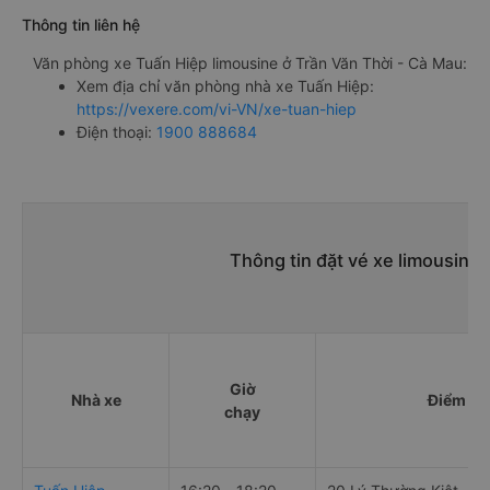
Thông tin liên hệ
Văn phòng xe Tuấn Hiệp limousine ở Trần Văn Thời - Cà Mau:
Xem địa chỉ văn phòng nhà xe Tuấn Hiệp:
https://vexere.com/vi-VN/xe-tuan-hiep
Điện thoại:
1900 888684
Thông tin đặt vé xe limousine 
Giờ
Nhà xe
Điểm đi
chạy