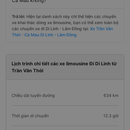
Cà Mau không?
Trả lời:
Hiện tại danh sách này chỉ thể hiện các chuyến
xe khai thác dòng xe limousine, bạn có thể xem toàn bộ
các chuyến xe đi Di Linh - Lâm Đồng tại:
Xe Trần Văn
Thời - Cà Mau Di Linh - Lâm Đồng
Lịch trình chi tiết các xe limousine Đi Di Linh từ
Trần Văn Thời
Chiều dài tuyến đường
634 km
Thời gian di chuyển
12.3 giờ