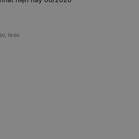
:50, 19:00