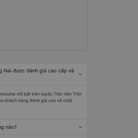
g Nai được đánh giá cao cấp và
mousine nổi bật trên tuyến Trần Văn Thời
ều khách hàng đánh giá cao về chất
ng nào?