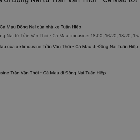
- Cà Mau Đồng Nai của nhà xe Tuấn Hiệp
ng Nai từ Trần Văn Thời - Cà Mau limousine: 18:00, 16:20, 18:20, 15
au của xe limousine Trần Văn Thời - Cà Mau đi Đồng Nai Tuấn Hiệp
usine Trần Văn Thời - Cà Mau đi Đồng Nai Tuấn Hiệp