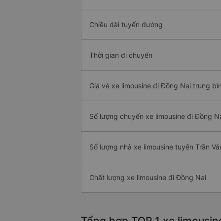
Chiều dài tuyến đường
Thời gian di chuyển
Giá vé xe limousine đi Đồng Nai trung bì
Số lượng chuyến xe limousine đi Đồng N
Số lượng nhà xe limousine tuyến Trần Vă
Chất lượng xe limousine đi Đồng Nai
Tổng hợp TOP 1 xe limousin