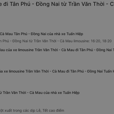
 đi Tân Phú - Đồng Nai từ Trần Văn Thời - C
- Cà Mau Tân Phú - Đồng Nai của nhà xe Tuấn Hiệp
n Phú - Đồng Nai từ Trần Văn Thời - Cà Mau limousine: 16:20, 18:20
au của xe limousine Trần Văn Thời - Cà Mau đi Tân Phú - Đồng Nai 
ủa xe limousine Trần Văn Thời - Cà Mau đi Tân Phú - Đồng Nai Tuấn 
 từ Trần Văn Thời - Cà Mau của nhà xe Tuấn Hiệp
ột xuất trong các dịp Lễ, Tết cao điểm