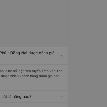
 Phú - Đồng Nai được đánh giá
mousine nổi bật trên tuyến Trần Văn Thời
e được nhiều khách hàng đánh giá cao
nhất là hãng nào?