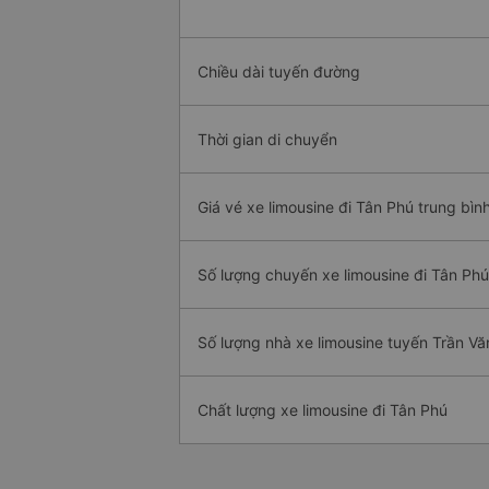
Chiều dài tuyến đường
Thời gian di chuyển
Giá vé xe limousine đi Tân Phú trung bìn
Số lượng chuyến xe limousine đi Tân Phú
Số lượng nhà xe limousine tuyến Trần Vă
Chất lượng xe limousine đi Tân Phú