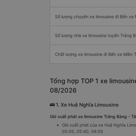
Số lượng chuyến xe limousine đi Bến xe
Số lượng nhà xe limousine tuyến Trảng 
Chất lượng xe limousine đi Bến xe Miền 
Tổng hợp TOP 1 xe limousine
08/2026
🚌 1. Xe Huệ Nghĩa Limousine
Giờ xuất phát xe limousine Trảng Bàng - T
Giờ xuất phát của xe Huệ Nghĩa Limou
05:05, 05:40, 06:05