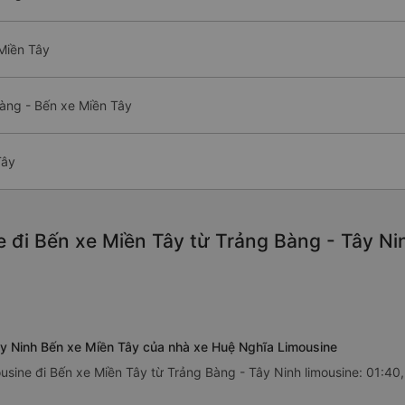
 Miền Tây
Bàng - Bến xe Miền Tây
Tây
 đi Bến xe Miền Tây từ Trảng Bàng - Tây Nin
ây Ninh Bến xe Miền Tây của nhà xe Huệ Nghĩa Limousine
sine đi Bến xe Miền Tây từ Trảng Bàng - Tây Ninh limousine: 01:40,