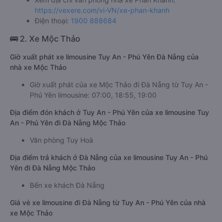
https://vexere.com/vi-VN/xe-phan-khanh
Điện thoại:
1900 888684
🚌 2. Xe Mộc Thảo
Giờ xuất phát xe limousine Tuy An - Phú Yên Đà Nẵng của
nhà xe Mộc Thảo
Giờ xuất phát của xe Mộc Thảo đi Đà Nẵng từ Tuy An -
Phú Yên limousine: 07:00, 18:55, 19:00
Địa điểm đón khách ở Tuy An - Phú Yên của xe limousine Tuy
An - Phú Yên đi Đà Nẵng Mộc Thảo
Văn phòng Tuy Hoà
Địa điểm trả khách ở Đà Nẵng của xe limousine Tuy An - Phú
Yên đi Đà Nẵng Mộc Thảo
Bến xe khách Đà Nẵng
Giá vé xe limousine đi Đà Nẵng từ Tuy An - Phú Yên của nhà
xe Mộc Thảo