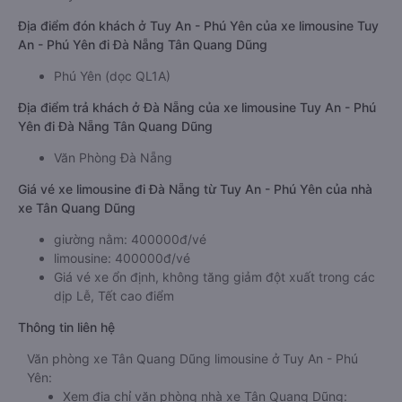
Địa điểm đón khách ở Tuy An - Phú Yên của xe limousine Tuy
An - Phú Yên đi Đà Nẵng Tân Quang Dũng
Phú Yên (dọc QL1A)
Địa điểm trả khách ở Đà Nẵng của xe limousine Tuy An - Phú
Yên đi Đà Nẵng Tân Quang Dũng
Văn Phòng Đà Nẵng
Giá vé xe limousine đi Đà Nẵng từ Tuy An - Phú Yên của nhà
xe Tân Quang Dũng
giường nằm: 400000đ/vé
limousine: 400000đ/vé
Giá vé xe ổn định, không tăng giảm đột xuất trong các
dịp Lễ, Tết cao điểm
Thông tin liên hệ
Văn phòng xe Tân Quang Dũng limousine ở Tuy An - Phú
Yên:
Xem địa chỉ văn phòng nhà xe Tân Quang Dũng: