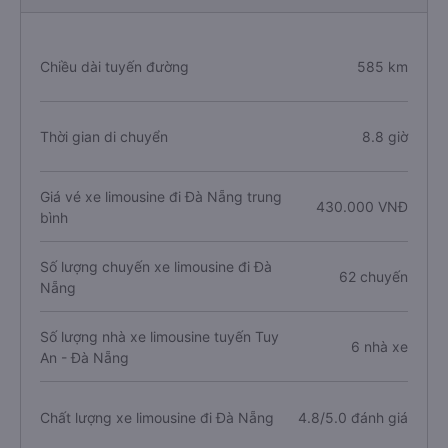
Chiều dài tuyến đường
585 km
Thời gian di chuyển
8.8 giờ
Giá vé xe limousine đi Đà Nẵng trung
430.000 VNĐ
bình
Số lượng chuyến xe limousine đi Đà
62 chuyến
Nẵng
Số lượng nhà xe limousine tuyến Tuy
6 nhà xe
An - Đà Nẵng
Chất lượng xe limousine đi Đà Nẵng
4.8/5.0 đánh giá