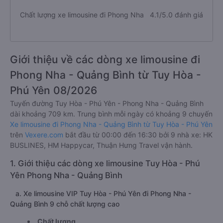
Chất lượng xe limousine đi Phong Nha
4.1/5.0 đánh giá
Giới thiệu về các dòng xe limousine đi
Phong Nha - Quảng Bình từ Tuy Hòa -
Phú Yên 08/2026
Tuyến đường Tuy Hòa - Phú Yên - Phong Nha - Quảng Bình
dài khoảng 709 km. Trung bình mỗi ngày có khoảng 9 chuyến
Xe limousine đi Phong Nha - Quảng Bình từ Tuy Hòa - Phú Yên
trên
Vexere.com
bắt đầu từ 00:00 đến 16:30 bởi 9 nhà xe: HK
BUSLINES, HM Happycar, Thuận Hưng Travel vận hành.
1. Giới thiệu các dòng xe limousine Tuy Hòa - Phú
Yên Phong Nha - Quảng Bình
a. Xe limousine VIP Tuy Hòa - Phú Yên đi Phong Nha -
Quảng Bình 9 chỗ chất lượng cao
Chất lượng