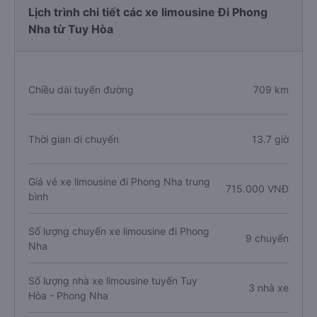
Lịch trình chi tiết các xe limousine Đi Phong
Nha từ Tuy Hòa
Chiều dài tuyến đường
709 km
Thời gian di chuyển
13.7 giờ
Giá vé xe limousine đi Phong Nha trung
715.000 VNĐ
bình
Số lượng chuyến xe limousine đi Phong
9 chuyến
Nha
Số lượng nhà xe limousine tuyến Tuy
3 nhà xe
Hòa - Phong Nha