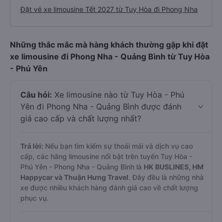
Đặt vé xe limousine Tết 2027 từ Tuy Hòa đi Phong Nha
Những thắc mắc mà hàng khách thường gặp khi đặt
xe limousine đi Phong Nha - Quảng Bình từ Tuy Hòa
- Phú Yên
Câu hỏi:
Xe limousine nào từ Tuy Hòa - Phú
Yên đi Phong Nha - Quảng Bình được đánh
giá cao cấp và chất lượng nhất?
Trả lời:
Nếu bạn tìm kiếm sự thoải mái và dịch vụ cao
cấp, các hãng limousine nổi bật trên tuyến Tuy Hòa -
Phú Yên - Phong Nha - Quảng Bình là
HK BUSLINES, HM
Happycar và Thuận Hưng Travel
. Đây đều là những nhà
xe được nhiều khách hàng đánh giá cao về chất lượng
phục vụ.