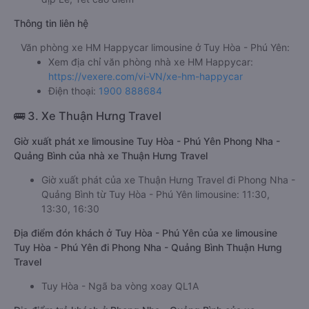
Thông tin liên hệ
Văn phòng xe HM Happycar limousine ở Tuy Hòa - Phú Yên:
Xem địa chỉ văn phòng nhà xe HM Happycar:
https://vexere.com/vi-VN/xe-hm-happycar
Điện thoại:
1900 888684
🚌 3. Xe Thuận Hưng Travel
Giờ xuất phát xe limousine Tuy Hòa - Phú Yên Phong Nha -
Quảng Bình của nhà xe Thuận Hưng Travel
Giờ xuất phát của xe Thuận Hưng Travel đi Phong Nha -
Quảng Bình từ Tuy Hòa - Phú Yên limousine: 11:30,
13:30, 16:30
Địa điểm đón khách ở Tuy Hòa - Phú Yên của xe limousine
Tuy Hòa - Phú Yên đi Phong Nha - Quảng Bình Thuận Hưng
Travel
Tuy Hòa - Ngã ba vòng xoay QL1A