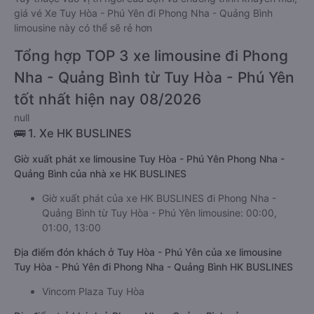
giá vé Xe Tuy Hòa - Phú Yên đi Phong Nha - Quảng Bình
limousine này có thể sẽ rẻ hơn
Tổng hợp TOP 3 xe limousine đi Phong
Nha - Quảng Bình từ Tuy Hòa - Phú Yên
tốt nhất hiện nay 08/2026
null
🚌 1. Xe HK BUSLINES
Giờ xuất phát xe limousine Tuy Hòa - Phú Yên Phong Nha -
Quảng Bình của nhà xe HK BUSLINES
Giờ xuất phát của xe HK BUSLINES đi Phong Nha -
Quảng Bình từ Tuy Hòa - Phú Yên limousine: 00:00,
01:00, 13:00
Địa điểm đón khách ở Tuy Hòa - Phú Yên của xe limousine
Tuy Hòa - Phú Yên đi Phong Nha - Quảng Bình HK BUSLINES
Vincom Plaza Tuy Hòa