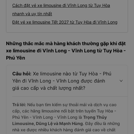
Cách đặt vé xe limousine đi Vĩnh Long từ Tuy Hòa
nhanh và uy tín nhất
Đặt vé xe limousine Tết 2027 từ Tuy Hòa đi Vĩnh Long
Những thắc mắc mà hàng khách thường gặp khi đặt
xe limousine đi Vĩnh Long - Vĩnh Long từ Tuy Hòa -
Phú Yên
Câu hỏi:
Xe limousine nào từ Tuy Hòa - Phú
Yên đi Vĩnh Long - Vĩnh Long được đánh
giá cao cấp và chất lượng nhất?
Trả lời:
Nếu bạn tìm kiếm sự thoải mái và dịch vụ cao
cấp, các hãng limousine nổi bật trên tuyến Tuy Hòa -
Phú Yên - Vĩnh Long - Vĩnh Long là
Trọng Thủy
Limousine, Dũng Lệ và Mạnh Hùng
. Đây đều là những
nhà xe được nhiều khách hàng đánh giá cao về chất