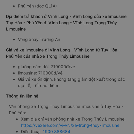
Phú Yên (dọc QL1A)
Địa điểm trả khách ở Vĩnh Long - Vĩnh Long của xe limousine
Tuy Hòa - Phú Yên đi Vĩnh Long - Vĩnh Long Trọng Thủy
Limousine
Vòng xoay Trường An
Giá vé xe limousine đi Vĩnh Long - Vĩnh Long từ Tuy Hòa -
Phú Yên của nhà xe Trọng Thủy Limousine
giường nằm đôi: 710000đ/vé
limousine: 710000đ/vé
Giá vé xe ổn định, không tăng giảm đột xuất trong các
dịp Lễ, Tết cao điểm
Thông tin liên hệ
Văn phòng xe Trọng Thủy Limousine limousine ở Tuy Hòa -
Phú Yên:
Xem địa chỉ văn phòng nhà xe Trọng Thủy Limousine:
https://vexere.com/vi-VN/xe-trong-thuy-limousine
Điện thoại:
1900 888684