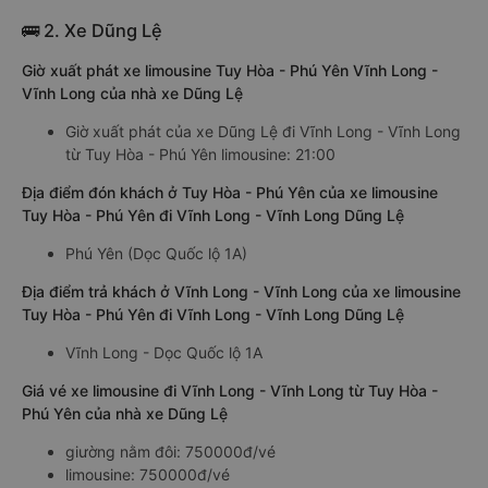
🚌 2. Xe Dũng Lệ
Giờ xuất phát xe limousine Tuy Hòa - Phú Yên Vĩnh Long -
Vĩnh Long của nhà xe Dũng Lệ
Giờ xuất phát của xe Dũng Lệ đi Vĩnh Long - Vĩnh Long
từ Tuy Hòa - Phú Yên limousine: 21:00
Địa điểm đón khách ở Tuy Hòa - Phú Yên của xe limousine
Tuy Hòa - Phú Yên đi Vĩnh Long - Vĩnh Long Dũng Lệ
Phú Yên (Dọc Quốc lộ 1A)
Địa điểm trả khách ở Vĩnh Long - Vĩnh Long của xe limousine
Tuy Hòa - Phú Yên đi Vĩnh Long - Vĩnh Long Dũng Lệ
Vĩnh Long - Dọc Quốc lộ 1A
Giá vé xe limousine đi Vĩnh Long - Vĩnh Long từ Tuy Hòa -
Phú Yên của nhà xe Dũng Lệ
giường nằm đôi: 750000đ/vé
limousine: 750000đ/vé