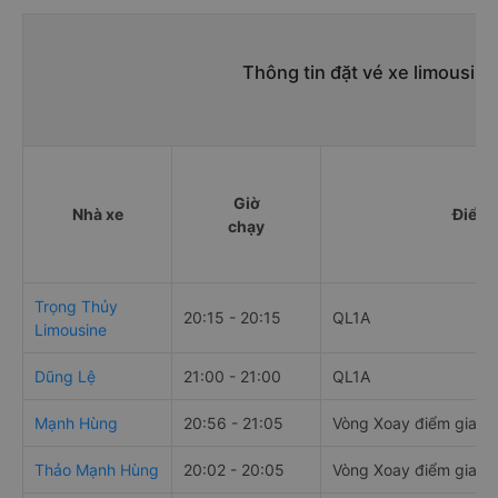
Thông tin đặt vé xe limousin
Giờ
Nhà xe
Điểm 
chạy
Trọng Thủy
20:15 - 20:15
QL1A
Limousine
Dũng Lệ
21:00 - 21:00
QL1A
Mạnh Hùng
20:56 - 21:05
Vòng Xoay điểm giao 
Thảo Mạnh Hùng
20:02 - 20:05
Vòng Xoay điểm giao 