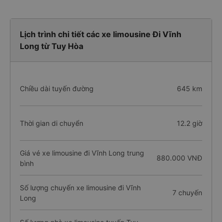
Lịch trình chi tiết các xe limousine Đi Vĩnh
Long từ Tuy Hòa
Chiều dài tuyến đường
645 km
Thời gian di chuyển
12.2 giờ
Giá vé xe limousine đi Vĩnh Long trung
880.000 VNĐ
bình
Số lượng chuyến xe limousine đi Vĩnh
7 chuyến
Long