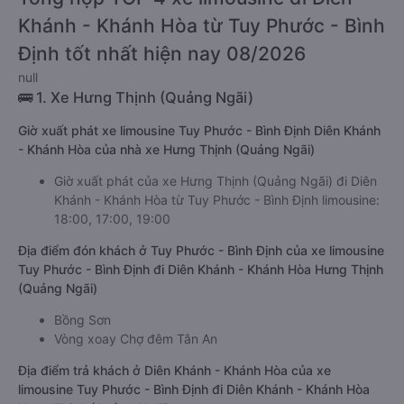
Khánh - Khánh Hòa từ Tuy Phước - Bình
Định tốt nhất hiện nay 08/2026
null
🚌 1. Xe Hưng Thịnh (Quảng Ngãi)
Giờ xuất phát xe limousine Tuy Phước - Bình Định Diên Khánh
- Khánh Hòa của nhà xe Hưng Thịnh (Quảng Ngãi)
Giờ xuất phát của xe Hưng Thịnh (Quảng Ngãi) đi Diên
Khánh - Khánh Hòa từ Tuy Phước - Bình Định limousine:
18:00, 17:00, 19:00
Địa điểm đón khách ở Tuy Phước - Bình Định của xe limousine
Tuy Phước - Bình Định đi Diên Khánh - Khánh Hòa Hưng Thịnh
(Quảng Ngãi)
Bồng Sơn
Vòng xoay Chợ đêm Tân An
Địa điểm trả khách ở Diên Khánh - Khánh Hòa của xe
limousine Tuy Phước - Bình Định đi Diên Khánh - Khánh Hòa