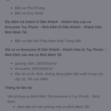
Bến xe Phú Phong
Bến xe Quy Nhơn
Địa điểm trả khách ở Diên Khánh - Khánh Hòa của xe
limousine Tuy Phước - Bình Định đi Diên Khánh - Khánh Hòa
Bình Minh Tải
Bến xe liên tỉnh Phía Nam Nha Trang Mới
Giá vé xe limousine đi Diên Khánh - Khánh Hòa từ Tuy Phước -
Bình Định của nhà xe Bình Minh Tải
giường nằm: 290000đ/vé
limousine: 290000đ/vé
Giá vé xe ổn định, không tăng giảm đột xuất trong các
dịp Lễ, Tết cao điểm
Thông tin liên hệ
Văn phòng xe Bình Minh Tải limousine ở Tuy Phước - Bình
Định:
Xem địa chỉ văn phòng nhà xe Bình Minh Tải: