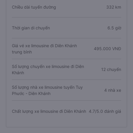
Chiều dài tuyến đường
332 km
Thời gian di chuyển
6.5 giờ
Giá vé xe limousine đi Diên Khánh
495.000 VNĐ
trung bình
Số lượng chuyến xe limousine đi Diên
12 chuyến
Khánh
Số lượng nhà xe limousine tuyến Tuy
4 nhà xe
Phước - Diên Khánh
Chất lượng xe limousine đi Diên Khánh
4.7/5.0 đánh giá