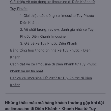
Giới thiệu về các dòng xe limousine đi Diên Khánh từ
Tuy Phước
1. Giới thiệu các dòng xe limousine Tuy Phước
Diên Khánh
2. Về chất lượng, review, đánh giá nhà xe Tuy
Phước Diên Khánh limousine
3. Giá vé xe Tuy Phước Diên Khánh
Bảng tổng hợp thông tin nhà xe Tuy Phước - Diên
Khánh
Cách đặt vé xe limousine đi Diên Khánh từ Tuy Phước
nhanh và uy tín nhất
Đặt vé xe limousine Tết 2027 từ Tuy Phước đi Diên
Khánh
Những thắc mắc mà hàng khách thường gặp khi đặt
xe limousine đi Diên Khánh - Khánh Hòa từ Tuy