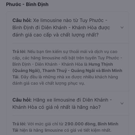
Phước - Bình Định
Câu hỏi:
Xe limousine nào từ Tuy Phước -
Bình Định đi Diên Khánh - Khánh Hòa được
đánh giá cao cấp và chất lượng nhất?
Trả lời:
Nếu bạn tìm kiếm sự thoải mái và dịch vụ cao
cấp, các hãng limousine nổi bật trên tuyến Tuy Phước -
Bình Định - Diên Khánh - Khánh Hòa là
Hưng Thịnh
(Quảng Ngãi), Thanh Thuỷ - Quảng Ngãi và Bình Minh
Tải
. Đây đều là những nhà xe được nhiều khách hàng
đánh giá cao về chất lượng phục vụ.
Câu hỏi:
Hãng xe limousine đi Diên Khánh -
Khánh Hòa có giá rẻ nhất là hãng nào?
Trả lời:
Với mức giá chỉ từ
290.000
đồng,
Bình Minh
Tải
hiện là hãng limousine có giá vé tiết kiệm nhất.