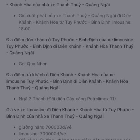
- Khánh Hòa của nhà xe Thanh Thuỷ - Quảng Ngãi
Giờ xuất phát của xe Thanh Thuỷ - Quảng Ngãi đi Diên
Khánh - Khánh Hòa từ Tuy Phước - Bình Định limousine:
18:00
Địa điểm đón khách ở Tuy Phước - Bình Định của xe limousine
Tuy Phước - Bình Định đi Diên Khánh - Khánh Hòa Thanh Thuỷ
- Quảng Ngãi
Go! Quy Nhơn
Địa điểm trả khách ở Diên Khánh - Khánh Hòa của xe
limousine Tuy Phước - Bình Định đi Diên Khánh - Khánh Hòa
Thanh Thuỷ - Quảng Ngãi
Ngã 3 Thành (Đối diện Cây xăng Petrolimex 11)
Giá vé xe limousine đi Diên Khánh - Khánh Hòa từ Tuy Phước -
Bình Định của nhà xe Thanh Thuỷ - Quảng Ngãi
giường nằm: 700000đ/vé
limousine: 700000đ/vé