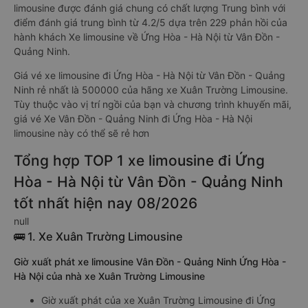
limousine được đánh giá chung có chất lượng Trung bình với
điểm đánh giá trung bình từ 4.2/5 dựa trên 229 phản hồi của
hành khách Xe limousine về Ứng Hòa - Hà Nội từ Vân Đồn -
Quảng Ninh.
Giá vé xe limousine đi Ứng Hòa - Hà Nội từ Vân Đồn - Quảng
Ninh rẻ nhất là 500000 của hãng xe Xuân Trường Limousine.
Tùy thuộc vào vị trí ngồi của bạn và chương trình khuyến mãi,
giá vé Xe Vân Đồn - Quảng Ninh đi Ứng Hòa - Hà Nội
limousine này có thể sẽ rẻ hơn
Tổng hợp TOP 1 xe limousine đi Ứng
Hòa - Hà Nội từ Vân Đồn - Quảng Ninh
tốt nhất hiện nay 08/2026
null
🚌 1. Xe Xuân Trường Limousine
Giờ xuất phát xe limousine Vân Đồn - Quảng Ninh Ứng Hòa -
Hà Nội của nhà xe Xuân Trường Limousine
Giờ xuất phát của xe Xuân Trường Limousine đi Ứng