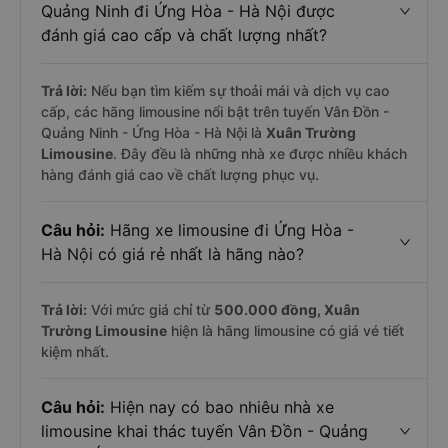
Quảng Ninh đi Ứng Hòa - Hà Nội được
đánh giá cao cấp và chất lượng nhất?
Trả lời:
Nếu bạn tìm kiếm sự thoải mái và dịch vụ cao
cấp, các hãng limousine nổi bật trên tuyến Vân Đồn -
Quảng Ninh - Ứng Hòa - Hà Nội là
Xuân Trường
Limousine
. Đây đều là những nhà xe được nhiều khách
hàng đánh giá cao về chất lượng phục vụ.
Câu hỏi:
Hãng xe limousine đi Ứng Hòa -
Hà Nội có giá rẻ nhất là hãng nào?
Trả lời:
Với mức giá chỉ từ
500.000
đồng,
Xuân
Trường Limousine
hiện là hãng limousine có giá vé tiết
kiệm nhất.
Câu hỏi:
Hiện nay có bao nhiêu nhà xe
limousine khai thác tuyến Vân Đồn - Quảng