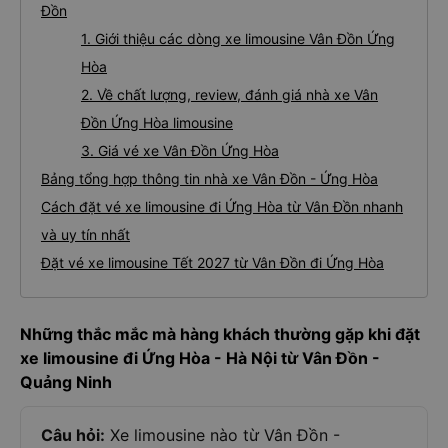
Đồn
1. Giới thiệu các dòng xe limousine Vân Đồn Ứng
Hòa
2. Về chất lượng, review, đánh giá nhà xe Vân
Đồn Ứng Hòa limousine
3. Giá vé xe Vân Đồn Ứng Hòa
Bảng tổng hợp thông tin nhà xe Vân Đồn - Ứng Hòa
Cách đặt vé xe limousine đi Ứng Hòa từ Vân Đồn nhanh
và uy tín nhất
Đặt vé xe limousine Tết 2027 từ Vân Đồn đi Ứng Hòa
Những thắc mắc mà hàng khách thường gặp khi đặt
xe limousine đi Ứng Hòa - Hà Nội từ Vân Đồn -
Quảng Ninh
Câu hỏi:
Xe limousine nào từ Vân Đồn -