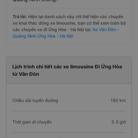
Trả lời:
Hiện tại danh sách này chỉ thể hiện các chuyến
xe khai thác dòng xe limousine, bạn có thể xem toàn bộ
các chuyến xe đi Ứng Hòa - Hà Nội tại:
Xe Vân Đồn -
Quảng Ninh Ứng Hòa - Hà Nội
Lịch trình chi tiết các xe limousine Đi Ứng Hòa
từ Vân Đồn
Chiều dài tuyến đường
190 km
Thời gian di chuyển
5.3 giờ