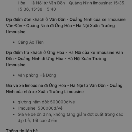
Hòa - Hà Nội từ Vân Đồn - Quảng Ninh limousine: 15:35,
15:36, 15:38, 15:40
Địa điểm đón khách ở Vân Đồn - Quảng Ninh của xe limousine
Vân Đồn - Quảng Ninh đi Ứng Hòa - Hà Nội Xuân Trường
Limousine
Cảng Ao Tiên
Địa điểm trả khách ở Ứng Hòa - Hà Nội của xe limousine Vân
Đồn - Quảng Ninh đi Ứng Hòa - Hà Nội Xuân Trường
Limousine
Văn phòng Hà Đông
Giá vé xe limousine đi Ứng Hòa - Hà Nội từ Vân Đồn - Quảng
Ninh của nhà xe Xuân Trường Limousine
giường nằm đôi: 500000đ/vé
limousine: 500000đ/vé
Giá vé xe ổn định, không tăng giảm đột xuất trong các
dịp Lễ, Tết cao điểm
Thông tin liên hệ