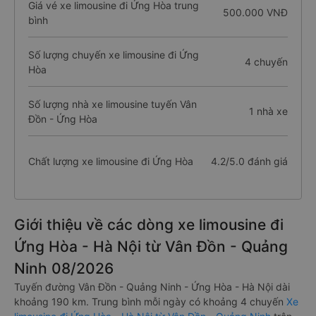
Giá vé xe limousine đi Ứng Hòa trung
500.000 VNĐ
bình
Số lượng chuyến xe limousine đi Ứng
4 chuyến
Hòa
Số lượng nhà xe limousine tuyến Vân
1 nhà xe
Đồn - Ứng Hòa
Chất lượng xe limousine đi Ứng Hòa
4.2/5.0 đánh giá
Giới thiệu về các dòng xe limousine đi
Ứng Hòa - Hà Nội từ Vân Đồn - Quảng
Ninh 08/2026
Tuyến đường Vân Đồn - Quảng Ninh - Ứng Hòa - Hà Nội dài
khoảng 190 km. Trung bình mỗi ngày có khoảng 4 chuyến
Xe