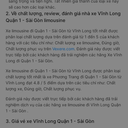
sang trọng và tiện nghi. Tất nhiên giá thành của loại xe này
sẽ cao hơn các loại khác.
2. Về chất lượng, review, đánh giá nhà xe Vĩnh Long
Quận 1 - Sài Gòn limousine
Xe limousine đi Quận 1 - Sài Gòn từ Vĩnh Long tốt nhất được
phân loại chất lượng dựa trên đánh giá từ 1 đến 5 của khách
hàng với các tiêu chí như: Chất lượng xe limousine, Đúng giờ,
Chất lượng phục vụ trên
Vexere.com
. Đánh giá này được viết
trực tiếp bởi các khách hàng đã trải nghiệm các hãng Xe Vĩnh
Long đi Quận 1 - Sài Gòn.
Xe limousine đi Quận 1 - Sài Gòn từ Vĩnh Long được phân loại
chất lượng tốt nhất là xe Phương Trang đi Quận 1 - Sài Gòn từ
Vĩnh Long đạt 4.8 / 5 điểm dựa trên các tiêu chí như: Chất
lượng xe, Đúng giờ, Chất lượng phục vụ.
Đánh giá này được viết trực tiếp bởi các khách hàng đã trải
nghiệm dịch vụ của các hãng xe limousine đi Vĩnh Long Quận
1 - Sài Gòn .
3. Giá vé xe Vĩnh Long Quận 1 - Sài Gòn