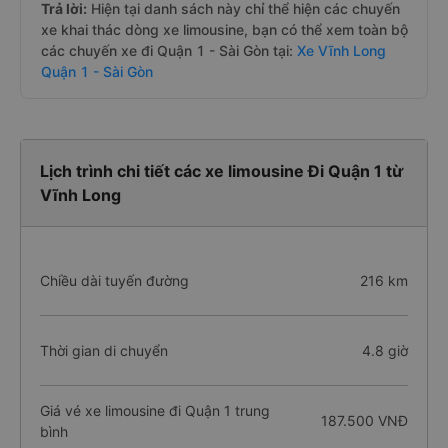
Trả lời:
Hiện tại danh sách này chỉ thể hiện các chuyến
xe khai thác dòng xe limousine, bạn có thể xem toàn bộ
các chuyến xe đi Quận 1 - Sài Gòn tại:
Xe Vĩnh Long
Quận 1 - Sài Gòn
Lịch trình chi tiết các xe limousine Đi Quận 1 từ
Vĩnh Long
Chiều dài tuyến đường
216 km
Thời gian di chuyển
4.8 giờ
Giá vé xe limousine đi Quận 1 trung
187.500 VNĐ
bình