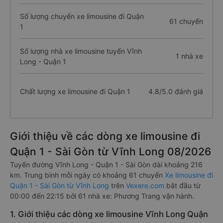
Số lượng chuyến xe limousine đi Quận
61 chuyến
1
Số lượng nhà xe limousine tuyến Vĩnh
1 nhà xe
Long - Quận 1
Chất lượng xe limousine đi Quận 1
4.8/5.0 đánh giá
Giới thiệu về các dòng xe limousine đi
Quận 1 - Sài Gòn từ Vĩnh Long 08/2026
Tuyến đường Vĩnh Long - Quận 1 - Sài Gòn dài khoảng 216
km. Trung bình mỗi ngày có khoảng 61 chuyến
Xe limousine đi
Quận 1 - Sài Gòn từ Vĩnh Long
trên
Vexere.com
bắt đầu từ
00:00 đến 22:15 bởi 61 nhà xe: Phương Trang vận hành.
1. Giới thiệu các dòng xe limousine Vĩnh Long Quận