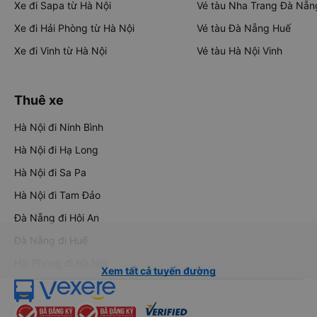
Xe đi Sapa từ Hà Nội
Vé tàu Nha Trang Đà Nẵn
Xe đi Hải Phòng từ Hà Nội
Vé tàu Đà Nẵng Huế
Xe đi Vinh từ Hà Nội
Vé tàu Hà Nội Vinh
Thuê xe
Hà Nội đi Ninh Bình
Hà Nội đi Hạ Long
Hà Nội đi Sa Pa
Hà Nội đi Tam Đảo
Đà Nẵng đi Hội An
Đà Nẵng đi Huế
Hải Phòng đi Hà Nội
Xem tất cả tuyến đường