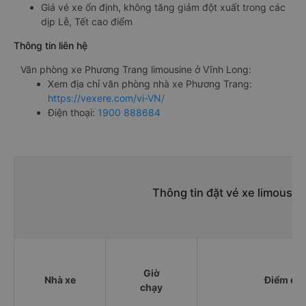
Giá vé xe ổn định, không tăng giảm đột xuất trong các
dịp Lễ, Tết cao điểm
Thông tin liên hệ
Văn phòng xe Phương Trang limousine ở Vĩnh Long:
Xem địa chỉ văn phòng nhà xe Phương Trang:
https://vexere.com/vi-VN/
Điện thoại:
1900 888684
Thông tin đặt vé xe limousin
Giờ
Nhà xe
Điểm đi
chạy