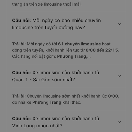
thư giãn trên xe limousine thoải mái.
Câu hỏi:
Mỗi ngày có bao nhiêu chuyến
limousine trên tuyến đường này?
Trả lời:
Mỗi ngày có tới
61 chuyến limousine
hoạt
động trên tuyến, khởi hành liên tục từ
0:00 đến 22:15
.
Các hãng nổi bật gồm:
Phương Trang
,...
Câu hỏi:
Xe limousine nào khởi hành từ
Quận 1 - Sài Gòn sớm nhất?
Trả lời:
Chuyến limousine sớm nhất khởi hành lúc
0:00
,
do nhà xe
Phương Trang
khai thác.
Câu hỏi:
Xe limousine nào khởi hành từ
Vĩnh Long muộn nhất?