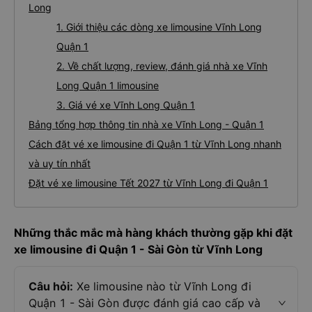
Long
1. Giới thiệu các dòng xe limousine Vĩnh Long
Quận 1
2. Về chất lượng, review, đánh giá nhà xe Vĩnh
Long Quận 1 limousine
3. Giá vé xe Vĩnh Long Quận 1
Bảng tổng hợp thông tin nhà xe Vĩnh Long - Quận 1
Cách đặt vé xe limousine đi Quận 1 từ Vĩnh Long nhanh
và uy tín nhất
Đặt vé xe limousine Tết 2027 từ Vĩnh Long đi Quận 1
Những thắc mắc mà hàng khách thường gặp khi đặt
xe limousine đi Quận 1 - Sài Gòn từ Vĩnh Long
Câu hỏi:
Xe limousine nào từ Vĩnh Long đi
Quận 1 - Sài Gòn được đánh giá cao cấp và