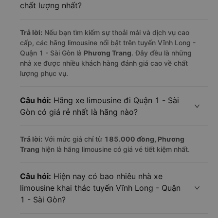
chất lượng nhất?
Trả lời:
Nếu bạn tìm kiếm sự thoải mái và dịch vụ cao
cấp, các hãng limousine nổi bật trên tuyến Vĩnh Long -
Quận 1 - Sài Gòn là
Phương Trang
. Đây đều là những
nhà xe được nhiều khách hàng đánh giá cao về chất
lượng phục vụ.
Câu hỏi:
Hãng xe limousine đi Quận 1 - Sài
Gòn có giá rẻ nhất là hãng nào?
Trả lời:
Với mức giá chỉ từ
185.000
đồng,
Phương
Trang
hiện là hãng limousine có giá vé tiết kiệm nhất.
Câu hỏi:
Hiện nay có bao nhiêu nhà xe
limousine khai thác tuyến Vĩnh Long - Quận
1 - Sài Gòn?