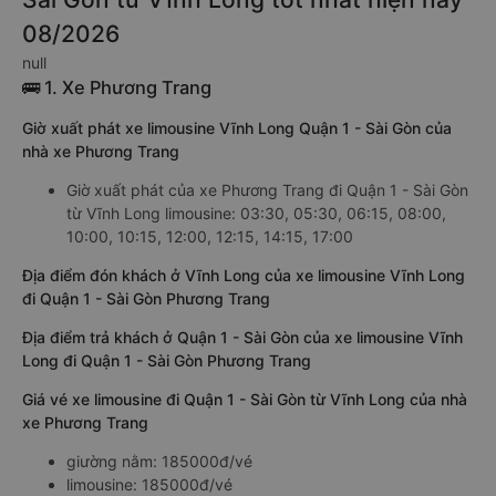
08/2026
null
🚌 1. Xe Phương Trang
Giờ xuất phát xe limousine Vĩnh Long Quận 1 - Sài Gòn của
nhà xe Phương Trang
Giờ xuất phát của xe Phương Trang đi Quận 1 - Sài Gòn
từ Vĩnh Long limousine: 03:30, 05:30, 06:15, 08:00,
10:00, 10:15, 12:00, 12:15, 14:15, 17:00
Địa điểm đón khách ở Vĩnh Long của xe limousine Vĩnh Long
đi Quận 1 - Sài Gòn Phương Trang
Địa điểm trả khách ở Quận 1 - Sài Gòn của xe limousine Vĩnh
Long đi Quận 1 - Sài Gòn Phương Trang
Giá vé xe limousine đi Quận 1 - Sài Gòn từ Vĩnh Long của nhà
xe Phương Trang
giường nằm: 185000đ/vé
limousine: 185000đ/vé