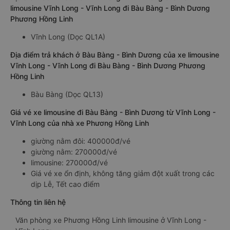
limousine Vĩnh Long - Vĩnh Long đi Bàu Bàng - Bình Dương
Phương Hồng Linh
Vĩnh Long (Dọc QL1A)
Địa điểm trả khách ở Bàu Bàng - Bình Dương của xe limousine
Vĩnh Long - Vĩnh Long đi Bàu Bàng - Bình Dương Phương
Hồng Linh
Bàu Bàng (Dọc QL13)
Giá vé xe limousine đi Bàu Bàng - Bình Dương từ Vĩnh Long -
Vĩnh Long của nhà xe Phương Hồng Linh
giường nằm đôi: 400000đ/vé
giường nằm: 270000đ/vé
limousine: 270000đ/vé
Giá vé xe ổn định, không tăng giảm đột xuất trong các
dịp Lễ, Tết cao điểm
Thông tin liên hệ
Văn phòng xe Phương Hồng Linh limousine ở Vĩnh Long -