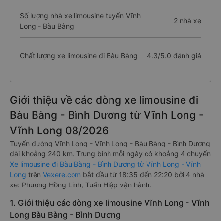
Số lượng nhà xe limousine tuyến Vĩnh
2 nhà xe
Long - Bàu Bàng
Chất lượng xe limousine đi Bàu Bàng
4.3/5.0 đánh giá
Giới thiệu về các dòng xe limousine đi
Bàu Bàng - Bình Dương từ Vĩnh Long -
Vĩnh Long 08/2026
Tuyến đường Vĩnh Long - Vĩnh Long - Bàu Bàng - Bình Dương
dài khoảng 240 km. Trung bình mỗi ngày có khoảng 4 chuyến
Xe limousine đi Bàu Bàng - Bình Dương từ Vĩnh Long - Vĩnh
Long
trên
Vexere.com
bắt đầu từ 18:35 đến 22:20 bởi 4 nhà
xe: Phương Hồng Linh, Tuấn Hiệp vận hành.
1. Giới thiệu các dòng xe limousine Vĩnh Long - Vĩnh
Long Bàu Bàng - Bình Dương