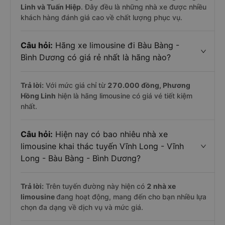
Linh và Tuấn Hiệp
. Đây đều là những nhà xe được nhiều
khách hàng đánh giá cao về chất lượng phục vụ.
Câu hỏi:
Hãng xe limousine đi Bàu Bàng -
Bình Dương có giá rẻ nhất là hãng nào?
Trả lời:
Với mức giá chỉ từ
270.000
đồng,
Phương
Hồng Linh
hiện là hãng limousine có giá vé tiết kiệm
nhất.
Câu hỏi:
Hiện nay có bao nhiêu nhà xe
limousine khai thác tuyến Vĩnh Long - Vĩnh
Long - Bàu Bàng - Bình Dương?
Trả lời:
Trên tuyến đường này hiện có
2
nhà xe
limousine
đang hoạt động, mang đến cho bạn nhiều lựa
chọn đa dạng về dịch vụ và mức giá.