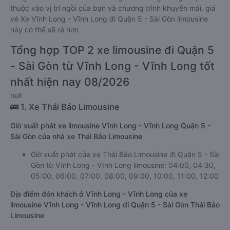
thuộc vào vị trí ngồi của bạn và chương trình khuyến mãi, giá
vé Xe Vĩnh Long - Vĩnh Long đi Quận 5 - Sài Gòn limousine
này có thể sẽ rẻ hơn
Tổng hợp TOP 2 xe limousine đi Quận 5
- Sài Gòn từ Vĩnh Long - Vĩnh Long tốt
nhất hiện nay 08/2026
null
🚌 1. Xe Thái Bảo Limousine
Giờ xuất phát xe limousine Vĩnh Long - Vĩnh Long Quận 5 -
Sài Gòn của nhà xe Thái Bảo Limousine
Giờ xuất phát của xe Thái Bảo Limousine đi Quận 5 - Sài
Gòn từ Vĩnh Long - Vĩnh Long limousine: 04:00, 04:30,
05:00, 06:00, 07:00, 08:00, 09:00, 10:00, 11:00, 12:00
Địa điểm đón khách ở Vĩnh Long - Vĩnh Long của xe
limousine Vĩnh Long - Vĩnh Long đi Quận 5 - Sài Gòn Thái Bảo
Limousine