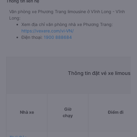
Thông tin liên hệ
Văn phòng xe Phương Trang limousine ở Vĩnh Long - Vĩnh
Long:
Xem địa chỉ văn phòng nhà xe Phương Trang:
https://vexere.com/vi-VN/
Điện thoại:
1900 888684
Thông tin đặt vé xe limousin
Giờ
Nhà xe
Điểm đi
chạy