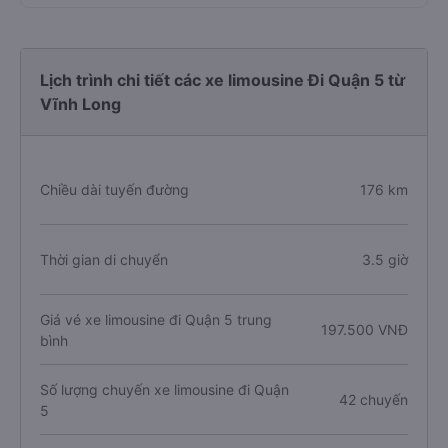
Lịch trình chi tiết các xe limousine Đi Quận 5 từ
Vĩnh Long
Chiều dài tuyến đường
176 km
Thời gian di chuyển
3.5 giờ
Giá vé xe limousine đi Quận 5 trung
197.500 VNĐ
bình
Số lượng chuyến xe limousine đi Quận
42 chuyến
5