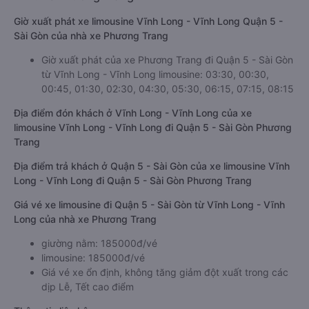
Giờ xuất phát xe limousine Vĩnh Long - Vĩnh Long Quận 5 -
Sài Gòn của nhà xe Phương Trang
Giờ xuất phát của xe Phương Trang đi Quận 5 - Sài Gòn
từ Vĩnh Long - Vĩnh Long limousine: 03:30, 00:30,
00:45, 01:30, 02:30, 04:30, 05:30, 06:15, 07:15, 08:15
Địa điểm đón khách ở Vĩnh Long - Vĩnh Long của xe
limousine Vĩnh Long - Vĩnh Long đi Quận 5 - Sài Gòn Phương
Trang
Địa điểm trả khách ở Quận 5 - Sài Gòn của xe limousine Vĩnh
Long - Vĩnh Long đi Quận 5 - Sài Gòn Phương Trang
Giá vé xe limousine đi Quận 5 - Sài Gòn từ Vĩnh Long - Vĩnh
Long của nhà xe Phương Trang
giường nằm: 185000đ/vé
limousine: 185000đ/vé
Giá vé xe ổn định, không tăng giảm đột xuất trong các
dịp Lễ, Tết cao điểm