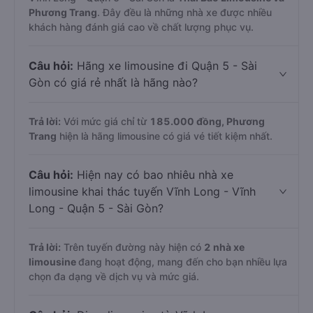
Phương Trang
. Đây đều là những nhà xe được nhiều
khách hàng đánh giá cao về chất lượng phục vụ.
Câu hỏi:
Hãng xe limousine đi Quận 5 - Sài
Gòn có giá rẻ nhất là hãng nào?
Trả lời:
Với mức giá chỉ từ
185.000
đồng,
Phương
Trang
hiện là hãng limousine có giá vé tiết kiệm nhất.
Câu hỏi:
Hiện nay có bao nhiêu nhà xe
limousine khai thác tuyến Vĩnh Long - Vĩnh
Long - Quận 5 - Sài Gòn?
Trả lời:
Trên tuyến đường này hiện có
2
nhà xe
limousine
đang hoạt động, mang đến cho bạn nhiều lựa
chọn đa dạng về dịch vụ và mức giá.