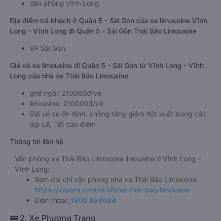
Văn phòng Vĩnh Long
Địa điểm trả khách ở Quận 5 - Sài Gòn của xe limousine Vĩnh
Long - Vĩnh Long đi Quận 5 - Sài Gòn Thái Bảo Limousine
VP Sài Gòn
Giá vé xe limousine đi Quận 5 - Sài Gòn từ Vĩnh Long - Vĩnh
Long của nhà xe Thái Bảo Limousine
ghế ngồi: 210000đ/vé
limousine: 210000đ/vé
Giá vé xe ổn định, không tăng giảm đột xuất trong các
dịp Lễ, Tết cao điểm
Thông tin liên hệ
Văn phòng xe Thái Bảo Limousine limousine ở Vĩnh Long -
Vĩnh Long:
Xem địa chỉ văn phòng nhà xe Thái Bảo Limousine:
https://vexere.com/vi-VN/xe-thai-bao-limousine
Điện thoại:
1900 888684
🚌 2. Xe Phương Trang