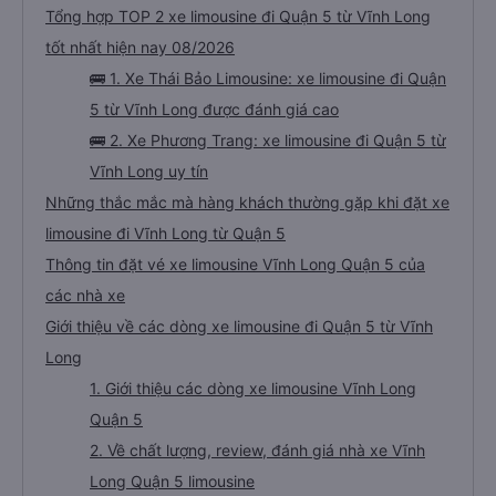
Tổng hợp TOP 2 xe limousine đi Quận 5 từ Vĩnh Long
tốt nhất hiện nay 08/2026
🚌 1. Xe Thái Bảo Limousine: xe limousine đi Quận
5 từ Vĩnh Long được đánh giá cao
🚌 2. Xe Phương Trang: xe limousine đi Quận 5 từ
Vĩnh Long uy tín
Những thắc mắc mà hàng khách thường gặp khi đặt xe
limousine đi Vĩnh Long từ Quận 5
Thông tin đặt vé xe limousine Vĩnh Long Quận 5 của
các nhà xe
Giới thiệu về các dòng xe limousine đi Quận 5 từ Vĩnh
Long
1. Giới thiệu các dòng xe limousine Vĩnh Long
Quận 5
2. Về chất lượng, review, đánh giá nhà xe Vĩnh
Long Quận 5 limousine