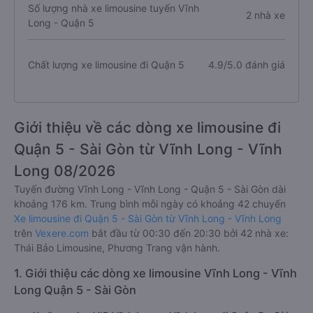
Số lượng nhà xe limousine tuyến Vĩnh
2 nhà xe
Long - Quận 5
Chất lượng xe limousine đi Quận 5
4.9/5.0 đánh giá
Giới thiệu về các dòng xe limousine đi
Quận 5 - Sài Gòn từ Vĩnh Long - Vĩnh
Long 08/2026
Tuyến đường Vĩnh Long - Vĩnh Long - Quận 5 - Sài Gòn dài
khoảng 176 km. Trung bình mỗi ngày có khoảng 42 chuyến
Xe limousine đi Quận 5 - Sài Gòn từ Vĩnh Long - Vĩnh Long
trên
Vexere.com
bắt đầu từ 00:30 đến 20:30 bởi 42 nhà xe:
Thái Bảo Limousine, Phương Trang vận hành.
1. Giới thiệu các dòng xe limousine Vĩnh Long - Vĩnh
Long Quận 5 - Sài Gòn