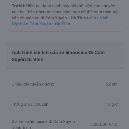
Trả lời:
Hiện tại danh sách này chỉ thể hiện các chuyến
xe khai thác dòng xe limousine, bạn có thể xem toàn bộ
các chuyến xe đi Cẩm Xuyên - Hà Tĩnh tại:
Xe Vinh -
Nghệ An Cẩm Xuyên - Hà Tĩnh
Lịch trình chi tiết các xe limousine Đi Cẩm
Xuyên từ Vinh
Chiều dài tuyến đường
52 km
Thời gian di chuyển
1.1 giờ
Giá vé xe limousine đi Cẩm Xuyên
520.000 VNĐ
trung bình