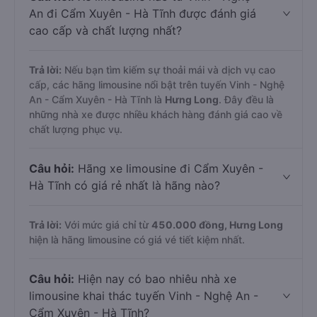
An đi Cẩm Xuyên - Hà Tĩnh được đánh giá
cao cấp và chất lượng nhất?
Trả lời:
Nếu bạn tìm kiếm sự thoải mái và dịch vụ cao
cấp, các hãng limousine nổi bật trên tuyến Vinh - Nghệ
An - Cẩm Xuyên - Hà Tĩnh là
Hưng Long
. Đây đều là
những nhà xe được nhiều khách hàng đánh giá cao về
chất lượng phục vụ.
Câu hỏi:
Hãng xe limousine đi Cẩm Xuyên -
Hà Tĩnh có giá rẻ nhất là hãng nào?
Trả lời:
Với mức giá chỉ từ
450.000
đồng,
Hưng Long
hiện là hãng limousine có giá vé tiết kiệm nhất.
Câu hỏi:
Hiện nay có bao nhiêu nhà xe
limousine khai thác tuyến Vinh - Nghệ An -
Cẩm Xuyên - Hà Tĩnh?