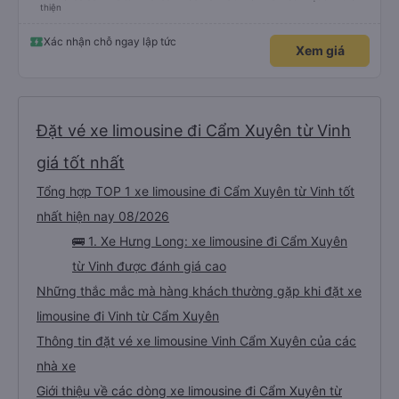
thiện
Xác nhận chỗ ngay lập tức
Xem giá
Đặt vé xe limousine đi Cẩm Xuyên từ Vinh
giá tốt nhất
Tổng hợp TOP 1 xe limousine đi Cẩm Xuyên từ Vinh tốt
nhất hiện nay 08/2026
🚌 1. Xe Hưng Long: xe limousine đi Cẩm Xuyên
từ Vinh được đánh giá cao
Những thắc mắc mà hàng khách thường gặp khi đặt xe
limousine đi Vinh từ Cẩm Xuyên
Thông tin đặt vé xe limousine Vinh Cẩm Xuyên của các
nhà xe
Giới thiệu về các dòng xe limousine đi Cẩm Xuyên từ