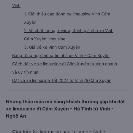
Vinh
1. Giới thiệu các dòng xe limousine Vinh Cẩm
Xuyên
2. Về chất lượng, review, đánh giá nhà xe Vinh
Cẩm Xuyên limousine
3. Giá vé xe Vinh Cẩm Xuyên
Bảng tổng hợp thông tin nhà xe Vinh - Cẩm Xuyên
Cách đặt vé xe limousine đi Cẩm Xuyên từ Vinh nhanh
và uy tín nhất
Đặt vé xe limousine Tết 2027 từ Vinh đi Cẩm Xuyên
Những thắc mắc mà hàng khách thường gặp khi đặt
xe limousine đi Cẩm Xuyên - Hà Tĩnh từ Vinh -
Nghệ An
Câu hỏi:
Xe limousine nào từ Vinh - Nghệ