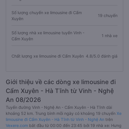
Số lượng chuyến xe limousine đi Cẩm
19 chuyến
Xuyên
Số lượng nhà xe limousine tuyến Vinh -
1 nhà xe
Cẩm Xuyên
Chất lượng xe limousine đi Cẩm Xuyên
4.8/5.0 đánh giá
Giới thiệu về các dòng xe limousine đi
Cẩm Xuyên - Hà Tĩnh từ Vinh - Nghệ
An 08/2026
Tuyến đường Vinh - Nghệ An - Cẩm Xuyên - Hà Tĩnh dài
khoảng 52 km. Trung bình mỗi ngày có khoảng 19 chuyến
Xe
limousine đi Cẩm Xuyên - Hà Tĩnh từ Vinh - Nghệ An
trên
Vexere.com
bắt đầu từ 00:00 đến 23:45 bởi 19 nhà xe: Hưng