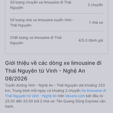
Số lượng chuyến xe limousine đi Thái
2 chuyến
Nguyên
Số lượng nhà xe limousine tuyến Vinh -
1 nhà xe
Thái Nguyên
Chất lượng xe limousine đi Thái
4/5.0 đánh giá
Nguyên
Giới thiệu về các dòng xe limousine đi
Thái Nguyên từ Vinh - Nghệ An
08/2026
Tuyến đường Vinh - Nghệ An - Thái Nguyên dài khoảng 333
km. Trung bình mỗi ngày có khoảng 2 chuyến
Xe limousine đi
Thái Nguyên từ Vinh - Nghệ An
trên
Vexere.com
bắt đầu từ
23:30 đến 23:30 bởi 2 nhà xe: Tân Quang Dũng Express vận
hành.