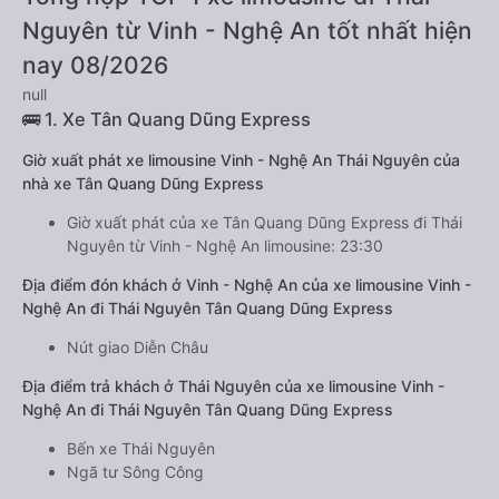
Nguyên từ Vinh - Nghệ An tốt nhất hiện
nay 08/2026
null
🚌 1. Xe Tân Quang Dũng Express
Giờ xuất phát xe limousine Vinh - Nghệ An Thái Nguyên của
nhà xe Tân Quang Dũng Express
Giờ xuất phát của xe Tân Quang Dũng Express đi Thái
Nguyên từ Vinh - Nghệ An limousine: 23:30
Địa điểm đón khách ở Vinh - Nghệ An của xe limousine Vinh -
Nghệ An đi Thái Nguyên Tân Quang Dũng Express
Nút giao Diễn Châu
Địa điểm trả khách ở Thái Nguyên của xe limousine Vinh -
Nghệ An đi Thái Nguyên Tân Quang Dũng Express
Bến xe Thái Nguyên
Ngã tư Sông Công