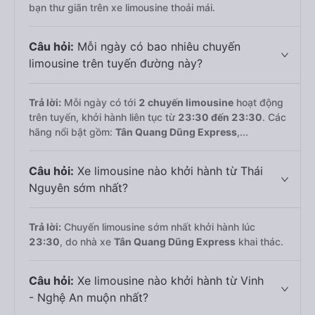
bạn thư giãn trên xe limousine thoải mái.
Câu hỏi:
Mỗi ngày có bao nhiêu chuyến
limousine trên tuyến đường này?
Trả lời:
Mỗi ngày có tới
2 chuyến limousine
hoạt động
trên tuyến, khởi hành liên tục từ
23:30 đến 23:30
. Các
hãng nổi bật gồm:
Tân Quang Dũng Express
,...
Câu hỏi:
Xe limousine nào khởi hành từ Thái
Nguyên sớm nhất?
Trả lời:
Chuyến limousine sớm nhất khởi hành lúc
23:30
, do nhà xe
Tân Quang Dũng Express
khai thác.
Câu hỏi:
Xe limousine nào khởi hành từ Vinh
- Nghệ An muộn nhất?