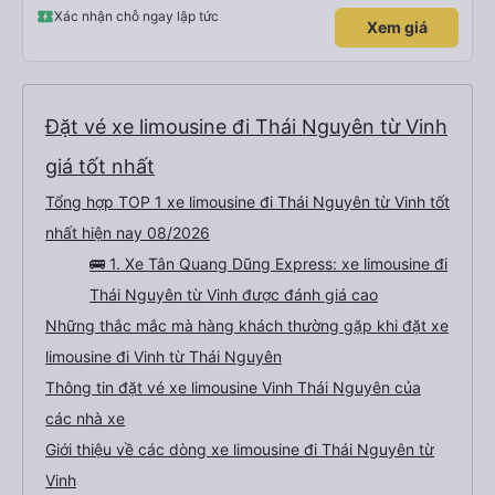
Xác nhận chỗ ngay lập tức
Xem giá
Đặt vé xe limousine đi Thái Nguyên từ Vinh
giá tốt nhất
Tổng hợp TOP 1 xe limousine đi Thái Nguyên từ Vinh tốt
nhất hiện nay 08/2026
🚌 1. Xe Tân Quang Dũng Express: xe limousine đi
Thái Nguyên từ Vinh được đánh giá cao
Những thắc mắc mà hàng khách thường gặp khi đặt xe
limousine đi Vinh từ Thái Nguyên
Thông tin đặt vé xe limousine Vinh Thái Nguyên của
các nhà xe
Giới thiệu về các dòng xe limousine đi Thái Nguyên từ
Vinh