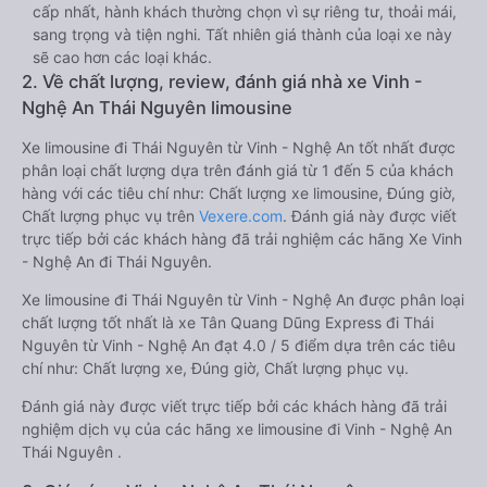
cấp nhất, hành khách thường chọn vì sự riêng tư, thoải mái,
sang trọng và tiện nghi. Tất nhiên giá thành của loại xe này
sẽ cao hơn các loại khác.
2. Về chất lượng, review, đánh giá nhà xe Vinh -
Nghệ An Thái Nguyên limousine
Xe limousine đi Thái Nguyên từ Vinh - Nghệ An tốt nhất được
phân loại chất lượng dựa trên đánh giá từ 1 đến 5 của khách
hàng với các tiêu chí như: Chất lượng xe limousine, Đúng giờ,
Chất lượng phục vụ trên
Vexere.com
. Đánh giá này được viết
trực tiếp bởi các khách hàng đã trải nghiệm các hãng Xe Vinh
- Nghệ An đi Thái Nguyên.
Xe limousine đi Thái Nguyên từ Vinh - Nghệ An được phân loại
chất lượng tốt nhất là xe Tân Quang Dũng Express đi Thái
Nguyên từ Vinh - Nghệ An đạt 4.0 / 5 điểm dựa trên các tiêu
chí như: Chất lượng xe, Đúng giờ, Chất lượng phục vụ.
Đánh giá này được viết trực tiếp bởi các khách hàng đã trải
nghiệm dịch vụ của các hãng xe limousine đi Vinh - Nghệ An
Thái Nguyên .