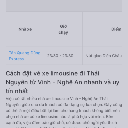
Giờ
Nhà xe
Điểm đi
chạy
Tân Quang Dũng
23:30 - 23:30
Nút giao Diễn Châu
Express
Cách đặt vé xe limousine đi Thái
Nguyên từ Vinh - Nghệ An nhanh và uy
tín nhất
Việc có rất nhiều nhà xe limousine Vinh - Nghệ An Thái
Nguyên giúp cho du khách có đa dạng sự lựa chọn. Đây cũng
có thể là một điều bất lợi làm cho hàng khách không biết nên
chọn nhà xe có xe limousine nào là phù hợp với mình. Bên
cạnh đó, việc đảm bảo giữ chỗ, có được chỗ ngồi yêu thích