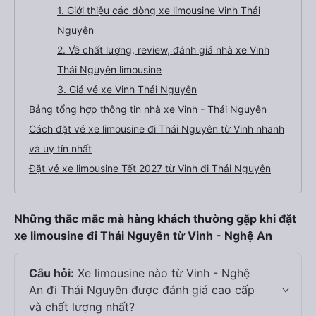
1. Giới thiệu các dòng xe limousine Vinh Thái
Nguyên
2. Về chất lượng, review, đánh giá nhà xe Vinh
Thái Nguyên limousine
3. Giá vé xe Vinh Thái Nguyên
Bảng tổng hợp thông tin nhà xe Vinh - Thái Nguyên
Cách đặt vé xe limousine đi Thái Nguyên từ Vinh nhanh
và uy tín nhất
Đặt vé xe limousine Tết 2027 từ Vinh đi Thái Nguyên
Những thắc mắc mà hàng khách thường gặp khi đặt
xe limousine đi Thái Nguyên từ Vinh - Nghệ An
Câu hỏi:
Xe limousine nào từ Vinh - Nghệ
An đi Thái Nguyên được đánh giá cao cấp
và chất lượng nhất?