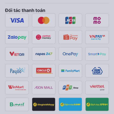
Đối tác thanh toán