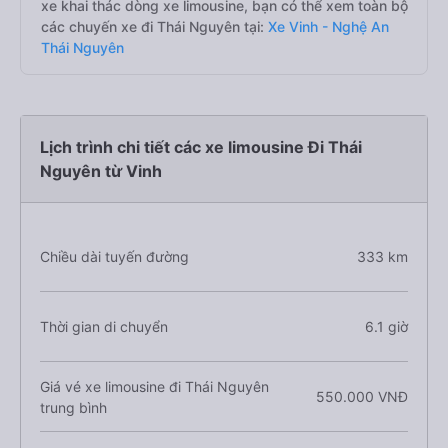
xe khai thác dòng xe limousine, bạn có thể xem toàn bộ
các chuyến xe đi Thái Nguyên tại:
Xe Vinh - Nghệ An
Thái Nguyên
Lịch trình chi tiết các xe limousine Đi Thái
Nguyên từ Vinh
Chiều dài tuyến đường
333 km
Thời gian di chuyển
6.1 giờ
Giá vé xe limousine đi Thái Nguyên
550.000 VNĐ
trung bình