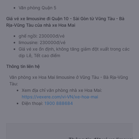
Văn phòng Quận 5
Giá vé xe limousine đi Quận 10 - Sài Gòn từ Vũng Tàu - Bà
Rịa-Vũng Tàu của nhà xe Hoa Mai
ghế ngồi: 230000đ/vé
limousine: 230000đ/vé
Giá vé xe ổn định, không tăng giảm đột xuất trong các
dịp Lễ, Tết cao điểm
Thông tin liên hệ
Văn phòng xe Hoa Mai limousine ở Vũng Tàu - Bà Rịa-Vũng
Tàu:
Xem địa chỉ văn phòng nhà xe Hoa Mai:
https://vexere.com/vi-VN/xe-hoa-mai
Điện thoại:
1900 888684