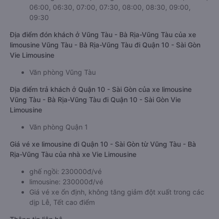
06:00, 06:30, 07:00, 07:30, 08:00, 08:30, 09:00,
09:30
Địa điểm đón khách ở Vũng Tàu - Bà Rịa-Vũng Tàu của xe
limousine Vũng Tàu - Bà Rịa-Vũng Tàu đi Quận 10 - Sài Gòn
Vie Limousine
Văn phòng Vũng Tàu
Địa điểm trả khách ở Quận 10 - Sài Gòn của xe limousine
Vũng Tàu - Bà Rịa-Vũng Tàu đi Quận 10 - Sài Gòn Vie
Limousine
Văn phòng Quận 1
Giá vé xe limousine đi Quận 10 - Sài Gòn từ Vũng Tàu - Bà
Rịa-Vũng Tàu của nhà xe Vie Limousine
ghế ngồi: 230000đ/vé
limousine: 230000đ/vé
Giá vé xe ổn định, không tăng giảm đột xuất trong các
dịp Lễ, Tết cao điểm