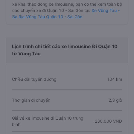
xe khai thác dòng xe limousine, bạn có thể xem toàn bộ
các chuyến xe đi Quận 10 - Sài Gòn tại:
Xe Vũng Tàu -
Bà Rịa-Vũng Tàu Quận 10 - Sài Gòn
Lịch trình chi tiết các xe limousine Đi Quận 10
từ Vũng Tàu
Chiều dài tuyến đường
104 km
Thời gian di chuyển
2.3 giờ
Giá vé xe limousine đi Quận 10 trung
230.000 VNĐ
bình