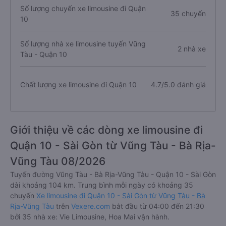
Số lượng chuyến xe limousine đi Quận
35 chuyến
10
Số lượng nhà xe limousine tuyến Vũng
2 nhà xe
Tàu - Quận 10
Chất lượng xe limousine đi Quận 10
4.7/5.0 đánh giá
Giới thiệu về các dòng xe limousine đi
Quận 10 - Sài Gòn từ Vũng Tàu - Bà Rịa-
Vũng Tàu 08/2026
Tuyến đường Vũng Tàu - Bà Rịa-Vũng Tàu - Quận 10 - Sài Gòn
dài khoảng 104 km. Trung bình mỗi ngày có khoảng 35
chuyến
Xe limousine đi Quận 10 - Sài Gòn từ Vũng Tàu - Bà
Rịa-Vũng Tàu
trên
Vexere.com
bắt đầu từ 04:00 đến 21:30
bởi 35 nhà xe: Vie Limousine, Hoa Mai vận hành.