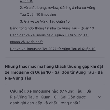
Quận 10
2. Về chất lượng, review, đánh giá nhà xe Vũng
Tàu Quận 10 limousine
3. Giá vé xe Vũng Tàu Quận 10
Bảng tổng hợp thông tin nhà xe Vũng Tàu - Quận 10
Cách đặt vé xe limousine đi Quận 10 từ Vũng Tàu
nhanh và uy tín nhất
Đặt vé xe limousine Tết 2027 từ Vũng Tàu đi Quận 10
Những thắc mắc mà hàng khách thường gặp khi đặt
xe limousine đi Quận 10 - Sài Gòn từ Vũng Tàu - Bà
Rịa-Vũng Tàu
Câu hỏi:
Xe limousine nào từ Vũng Tàu - Bà
Rịa-Vũng Tàu đi Quận 10 - Sài Gòn được
đánh giá cao cấp và chất lượng nhất?