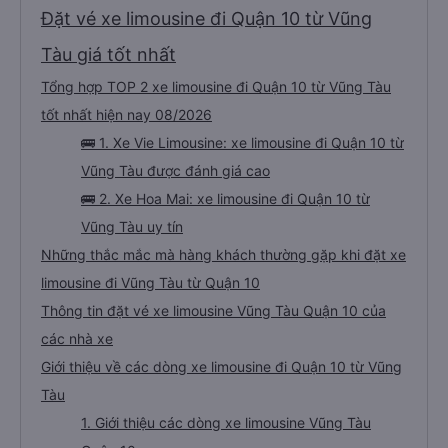
Đặt vé xe limousine đi Quận 10 từ Vũng
Tàu giá tốt nhất
Tổng hợp TOP 2 xe limousine đi Quận 10 từ Vũng Tàu
tốt nhất hiện nay 08/2026
🚌 1. Xe Vie Limousine: xe limousine đi Quận 10 từ
Vũng Tàu được đánh giá cao
🚌 2. Xe Hoa Mai: xe limousine đi Quận 10 từ
Vũng Tàu uy tín
Những thắc mắc mà hàng khách thường gặp khi đặt xe
limousine đi Vũng Tàu từ Quận 10
Thông tin đặt vé xe limousine Vũng Tàu Quận 10 của
các nhà xe
Giới thiệu về các dòng xe limousine đi Quận 10 từ Vũng
Tàu
1. Giới thiệu các dòng xe limousine Vũng Tàu