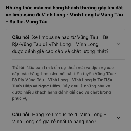
Những thắc mắc mà hàng khách thường gặp khi đặt
xe limousine đi Vĩnh Long - Vĩnh Long từ Vũng Tàu
- Bà Rịa-Vũng Tàu
Câu hỏi:
Xe limousine nào từ Vũng Tàu - Bà
Rịa-Vũng Tàu đi Vĩnh Long - Vĩnh Long
được đánh giá cao cấp và chất lượng nhất?
Trả lời:
Nếu bạn tìm kiếm sự thoải mái và dịch vụ cao
cấp, các hãng limousine nổi bật trên tuyến Vũng Tàu -
Bà Rịa-Vũng Tàu - Vĩnh Long - Vĩnh Long là
Tư Tiến,
Tuấn Hiệp và Ngọc Diễm
. Đây đều là những nhà xe
được nhiều khách hàng đánh giá cao về chất lượng
phục vụ.
Câu hỏi:
Hãng xe limousine đi Vĩnh Long -
Vĩnh Long có giá rẻ nhất là hãng nào?