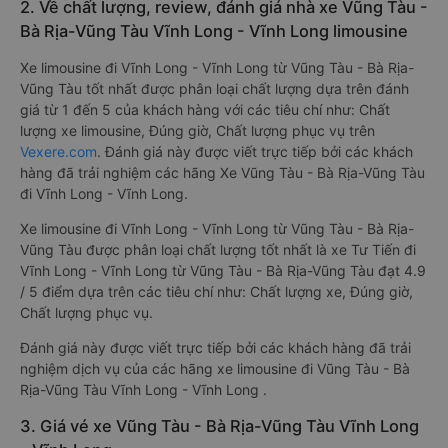
2. Về chất lượng, review, đánh giá nhà xe Vũng Tàu -
Bà Rịa-Vũng Tàu Vĩnh Long - Vĩnh Long limousine
Xe limousine đi Vĩnh Long - Vĩnh Long từ Vũng Tàu - Bà Rịa-
Vũng Tàu tốt nhất được phân loại chất lượng dựa trên đánh
giá từ 1 đến 5 của khách hàng với các tiêu chí như: Chất
lượng xe limousine, Đúng giờ, Chất lượng phục vụ trên
Vexere.com
. Đánh giá này được viết trực tiếp bởi các khách
hàng đã trải nghiệm các hãng Xe Vũng Tàu - Bà Rịa-Vũng Tàu
đi Vĩnh Long - Vĩnh Long.
Xe limousine đi Vĩnh Long - Vĩnh Long từ Vũng Tàu - Bà Rịa-
Vũng Tàu được phân loại chất lượng tốt nhất là xe Tư Tiến đi
Vĩnh Long - Vĩnh Long từ Vũng Tàu - Bà Rịa-Vũng Tàu đạt 4.9
/ 5 điểm dựa trên các tiêu chí như: Chất lượng xe, Đúng giờ,
Chất lượng phục vụ.
Đánh giá này được viết trực tiếp bởi các khách hàng đã trải
nghiệm dịch vụ của các hãng xe limousine đi Vũng Tàu - Bà
Rịa-Vũng Tàu Vĩnh Long - Vĩnh Long .
3. Giá vé xe Vũng Tàu - Bà Rịa-Vũng Tàu Vĩnh Long