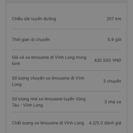
Chiều dài tuyến đường
207 km
Thời gian di chuyển
5.9 giờ
Giá vé xe limousine đi Vĩnh Long trung
420.500 VNĐ
bình
Số lượng chuyến xe limousine đi Vĩnh
3 chuyến
Long
Số lượng nhà xe limousine tuyến Vũng
3 nhà xe
Tàu - Vĩnh Long
Chất lượng xe limousine đi Vĩnh Long
4.2/5.0 đánh giá