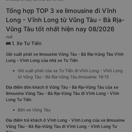
Tổng hợp TOP 3 xe limousine đi Vĩnh
Long - Vĩnh Long từ Vũng Tàu - Bà Rịa-
Vũng Tàu tốt nhất hiện nay 08/2026
null
🚌 1. Xe Tư Tiến
Giờ xuất phát xe limousine Vũng Tàu - Bà Rịa-Vũng Tàu Vĩnh
Long - Vĩnh Long của nhà xe Tư Tiến
Giờ xuất phát của xe Tư Tiến đi Vĩnh Long - Vĩnh Long
từ Vũng Tàu - Bà Rịa-Vũng Tàu limousine: 19:15
Địa điểm đón khách ở Vũng Tàu - Bà Rịa-Vũng Tàu của xe
limousine Vũng Tàu - Bà Rịa-Vũng Tàu đi Vĩnh Long - Vĩnh
Long Tư Tiến
Bến xe Vũng Tàu
Địa điểm trả khách ở Vĩnh Long - Vĩnh Long của xe limousine
Vũng Tàu - Bà Rịa-Vũng Tàu đi Vĩnh Long - Vĩnh Long Tư