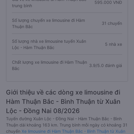
595.000 VNĐ
trung bình
Số lượng chuyến xe limousine đi Hàm
31 chuyến
Thuận Bắc
Số lượng nhà xe limousine tuyến Xuân
5 nhà xe
Lộc - Hàm Thuận Bắc
Chất lượng xe limousine đi Hàm Thuận
3.9/5.0 đánh giá
Bắc
Giới thiệu về các dòng xe limousine đi
Hàm Thuận Bắc - Bình Thuận từ Xuân
Lộc - Đồng Nai 08/2026
Tuyến đường Xuân Lộc - Đồng Nai - Hàm Thuận Bắc - Bình
Thuận dài khoảng 163 km. Trung bình mỗi ngày có khoảng 31
chuyến
Xe limousine đi Hàm Thuận Bắc - Bình Thuận từ Xuân