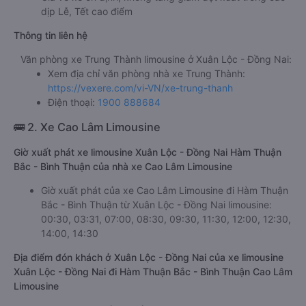
dịp Lễ, Tết cao điểm
Thông tin liên hệ
Văn phòng xe Trung Thành limousine ở Xuân Lộc - Đồng Nai:
Xem địa chỉ văn phòng nhà xe Trung Thành:
https://vexere.com/vi-VN/xe-trung-thanh
Điện thoại:
1900 888684
🚌 2. Xe Cao Lâm Limousine
Giờ xuất phát xe limousine Xuân Lộc - Đồng Nai Hàm Thuận
Bắc - Bình Thuận của nhà xe Cao Lâm Limousine
Giờ xuất phát của xe Cao Lâm Limousine đi Hàm Thuận
Bắc - Bình Thuận từ Xuân Lộc - Đồng Nai limousine:
00:30, 03:31, 07:00, 08:30, 09:30, 11:30, 12:00, 12:30,
14:00, 14:30
Địa điểm đón khách ở Xuân Lộc - Đồng Nai của xe limousine
Xuân Lộc - Đồng Nai đi Hàm Thuận Bắc - Bình Thuận Cao Lâm
Limousine