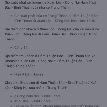
Giờ xuất phát xe limousine Xuân Lộc - Đồng Nai Hàm Thuận
Bắc - Bình Thuận của nhà xe Trung Thành
Giờ xuất phát của xe Trung Thành đi Hàm Thuận Bắc -
Bình Thuận từ Xuân Lộc - Đồng Nai limousine: 18:10
Địa điểm đón khách ở Xuân Lộc - Đồng Nai của xe limousine
Xuân Lộc - Đồng Nai đi Hàm Thuận Bắc - Bình Thuận Trung
Thành
Cổng 11
Địa điểm trả khách ở Hàm Thuận Bắc - Bình Thuận của xe
limousine Xuân Lộc - Đồng Nai đi Hàm Thuận Bắc - Bình
Thuận Trung Thành
Ngã 4 Liên Hương
Giá vé xe limousine đi Hàm Thuận Bắc - Bình Thuận từ Xuân
Lộc - Đồng Nai của nhà xe Trung Thành
giường nằm đôi: 600000đ/vé
limousine: 600000đ/vé
Giá vé xe ổn định, không tăng giảm đột xuất trong các