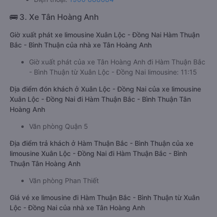
🚌 3. Xe Tân Hoàng Anh
Giờ xuất phát xe limousine Xuân Lộc - Đồng Nai Hàm Thuận
Bắc - Bình Thuận của nhà xe Tân Hoàng Anh
Giờ xuất phát của xe Tân Hoàng Anh đi Hàm Thuận Bắc
- Bình Thuận từ Xuân Lộc - Đồng Nai limousine: 11:15
Địa điểm đón khách ở Xuân Lộc - Đồng Nai của xe limousine
Xuân Lộc - Đồng Nai đi Hàm Thuận Bắc - Bình Thuận Tân
Hoàng Anh
Văn phòng Quận 5
Địa điểm trả khách ở Hàm Thuận Bắc - Bình Thuận của xe
limousine Xuân Lộc - Đồng Nai đi Hàm Thuận Bắc - Bình
Thuận Tân Hoàng Anh
Văn phòng Phan Thiết
Giá vé xe limousine đi Hàm Thuận Bắc - Bình Thuận từ Xuân
Lộc - Đồng Nai của nhà xe Tân Hoàng Anh