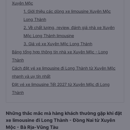
Xuyên Mộc
1. Giới thiệu các dòng xe limousine Xuyên Mộc
Long Thành
2. Về chất lượng, review, đánh giá nhà xe Xuyên
Mộc Long Thành limousine
3. Giá vé xe Xuyên Mộc Long Thành
Bảng tổng hợp thông tin nhà xe Xuyên Mộc - Long
Thành
Cách đặt vé xe limousine đi Long Thành từ Xuyên Mộc
nhanh và uy tín nhất
Đặt vé xe limousine Tết 2027 từ Xuyên Mộc đi Long
Thành
Những thắc mắc mà hàng khách thường gặp khi đặt
xe limousine đi Long Thành - Đồng Nai từ Xuyên
Mộc - Bà Rịa-Vũng Tàu