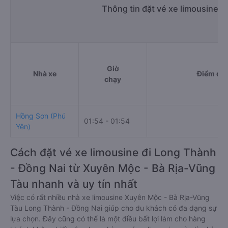
Thông tin đặt vé xe limousine 
Giờ
Nhà xe
Điểm đi
chạy
Hồng Sơn (Phú
01:54 - 01:54
Yên)
Cách đặt vé xe limousine đi Long Thành
- Đồng Nai từ Xuyên Mộc - Bà Rịa-Vũng
Tàu nhanh và uy tín nhất
Việc có rất nhiều nhà xe limousine Xuyên Mộc - Bà Rịa-Vũng
Tàu Long Thành - Đồng Nai giúp cho du khách có đa dạng sự
lựa chọn. Đây cũng có thể là một điều bất lợi làm cho hàng