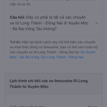
cấp và uy tín.
Câu hỏi:
Đây có phải là tất cả các chuyến
xe từ Long Thành - Đồng Nai đi Xuyên Mộc
- Bà Rịa-Vũng Tàu không?
Trả lời:
Hiện tại danh sách này chỉ thể hiện các chuyến
xe khai thác dòng xe limousine, bạn có thể xem toàn bộ
các chuyến xe đi Long Thành - Đồng Nai tại:
Xe Xuyên
Mộc - Bà Rịa-Vũng Tàu Long Thành - Đồng Nai
Lịch trình chi tiết các xe limousine Đi Long
Thành từ Xuyên Mộc
Chiều dài tuyến đường
61 km