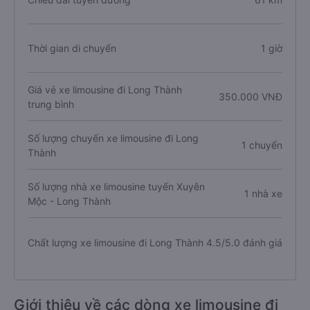
Thời gian di chuyển
1 giờ
Giá vé xe limousine đi Long Thành
350.000 VNĐ
trung bình
Số lượng chuyến xe limousine đi Long
1 chuyến
Thành
Số lượng nhà xe limousine tuyến Xuyên
1 nhà xe
Mộc - Long Thành
Chất lượng xe limousine đi Long Thành
4.5/5.0 đánh giá
Giới thiệu về các dòng xe limousine đi