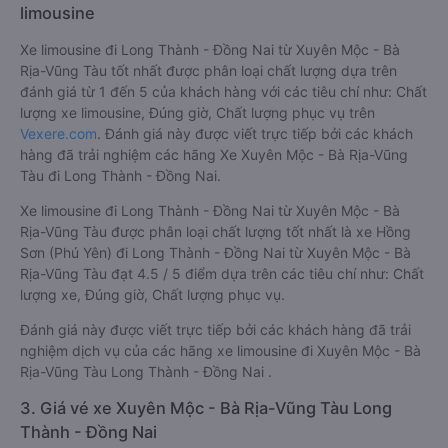
limousine
Xe limousine đi Long Thành - Đồng Nai từ Xuyên Mộc - Bà
Rịa-Vũng Tàu tốt nhất được phân loại chất lượng dựa trên
đánh giá từ 1 đến 5 của khách hàng với các tiêu chí như: Chất
lượng xe limousine, Đúng giờ, Chất lượng phục vụ trên
Vexere.com
. Đánh giá này được viết trực tiếp bởi các khách
hàng đã trải nghiệm các hãng Xe Xuyên Mộc - Bà Rịa-Vũng
Tàu đi Long Thành - Đồng Nai.
Xe limousine đi Long Thành - Đồng Nai từ Xuyên Mộc - Bà
Rịa-Vũng Tàu được phân loại chất lượng tốt nhất là xe Hồng
Sơn (Phú Yên) đi Long Thành - Đồng Nai từ Xuyên Mộc - Bà
Rịa-Vũng Tàu đạt 4.5 / 5 điểm dựa trên các tiêu chí như: Chất
lượng xe, Đúng giờ, Chất lượng phục vụ.
Đánh giá này được viết trực tiếp bởi các khách hàng đã trải
nghiệm dịch vụ của các hãng xe limousine đi Xuyên Mộc - Bà
Rịa-Vũng Tàu Long Thành - Đồng Nai .
3. Giá vé xe Xuyên Mộc - Bà Rịa-Vũng Tàu Long
Thành - Đồng Nai