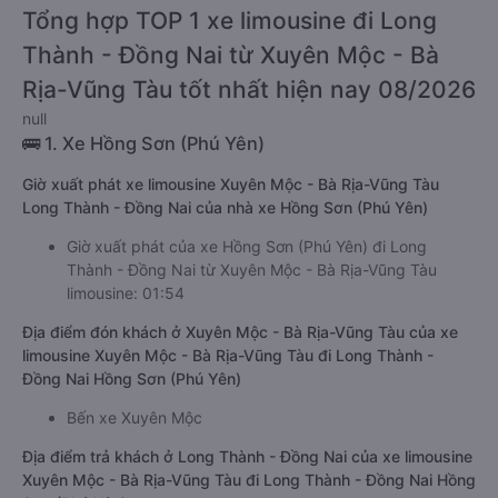
Tổng hợp TOP 1 xe limousine đi Long
Thành - Đồng Nai từ Xuyên Mộc - Bà
Rịa-Vũng Tàu tốt nhất hiện nay 08/2026
null
🚌 1. Xe Hồng Sơn (Phú Yên)
Giờ xuất phát xe limousine Xuyên Mộc - Bà Rịa-Vũng Tàu
Long Thành - Đồng Nai của nhà xe Hồng Sơn (Phú Yên)
Giờ xuất phát của xe Hồng Sơn (Phú Yên) đi Long
Thành - Đồng Nai từ Xuyên Mộc - Bà Rịa-Vũng Tàu
limousine: 01:54
Địa điểm đón khách ở Xuyên Mộc - Bà Rịa-Vũng Tàu của xe
limousine Xuyên Mộc - Bà Rịa-Vũng Tàu đi Long Thành -
Đồng Nai Hồng Sơn (Phú Yên)
Bến xe Xuyên Mộc
Địa điểm trả khách ở Long Thành - Đồng Nai của xe limousine
Xuyên Mộc - Bà Rịa-Vũng Tàu đi Long Thành - Đồng Nai Hồng