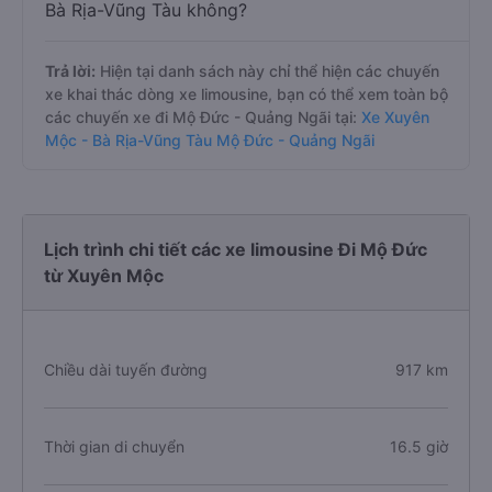
Bà Rịa-Vũng Tàu không?
Trả lời:
Hiện tại danh sách này chỉ thể hiện các chuyến
xe khai thác dòng xe limousine, bạn có thể xem toàn bộ
các chuyến xe đi Mộ Đức - Quảng Ngãi tại:
Xe Xuyên
Mộc - Bà Rịa-Vũng Tàu Mộ Đức - Quảng Ngãi
Lịch trình chi tiết các xe limousine Đi Mộ Đức
từ Xuyên Mộc
Chiều dài tuyến đường
917 km
Thời gian di chuyển
16.5 giờ