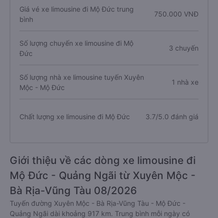
Giá vé xe limousine đi Mộ Đức trung
750.000 VNĐ
bình
Số lượng chuyến xe limousine đi Mộ
3 chuyến
Đức
Số lượng nhà xe limousine tuyến Xuyên
1 nhà xe
Mộc - Mộ Đức
Chất lượng xe limousine đi Mộ Đức
3.7/5.0 đánh giá
Giới thiệu về các dòng xe limousine đi
Mộ Đức - Quảng Ngãi từ Xuyên Mộc -
Bà Rịa-Vũng Tàu 08/2026
Tuyến đường Xuyên Mộc - Bà Rịa-Vũng Tàu - Mộ Đức -
Quảng Ngãi dài khoảng 917 km. Trung bình mỗi ngày có