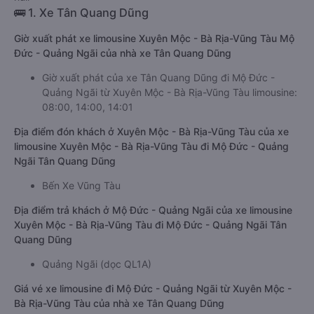
🚌 1. Xe Tân Quang Dũng
Giờ xuất phát xe limousine Xuyên Mộc - Bà Rịa-Vũng Tàu Mộ
Đức - Quảng Ngãi của nhà xe Tân Quang Dũng
Giờ xuất phát của xe Tân Quang Dũng đi Mộ Đức -
Quảng Ngãi từ Xuyên Mộc - Bà Rịa-Vũng Tàu limousine:
08:00, 14:00, 14:01
Địa điểm đón khách ở Xuyên Mộc - Bà Rịa-Vũng Tàu của xe
limousine Xuyên Mộc - Bà Rịa-Vũng Tàu đi Mộ Đức - Quảng
Ngãi Tân Quang Dũng
Bến Xe Vũng Tàu
Địa điểm trả khách ở Mộ Đức - Quảng Ngãi của xe limousine
Xuyên Mộc - Bà Rịa-Vũng Tàu đi Mộ Đức - Quảng Ngãi Tân
Quang Dũng
Quảng Ngãi (dọc QL1A)
Giá vé xe limousine đi Mộ Đức - Quảng Ngãi từ Xuyên Mộc -
Bà Rịa-Vũng Tàu của nhà xe Tân Quang Dũng