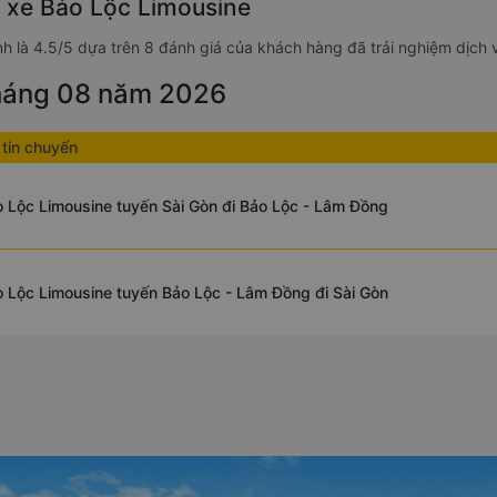
g xe Bảo Lộc Limousine
h là 4.5/5 dựa trên 8 đánh giá của khách hàng đã trải nghiệm dịch 
tháng 08 năm 2026
tin chuyến
 Lộc Limousine tuyến Sài Gòn đi Bảo Lộc - Lâm Đồng
 Lộc Limousine tuyến Bảo Lộc - Lâm Đồng đi Sài Gòn