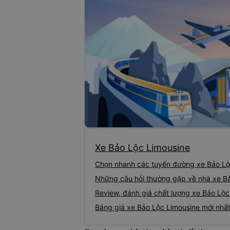
Xe Bảo Lộc Limousine
Chọn nhanh các tuyến đường xe Bảo Lộ
Những câu hỏi thường gặp về nhà xe B
Review, đánh giá chất lượng xe Bảo Lộc
Bảng giá xe Bảo Lộc Limousine mới nhấ