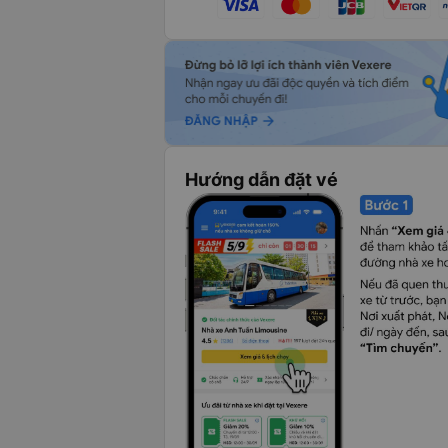
Hướng dẫn đặt vé