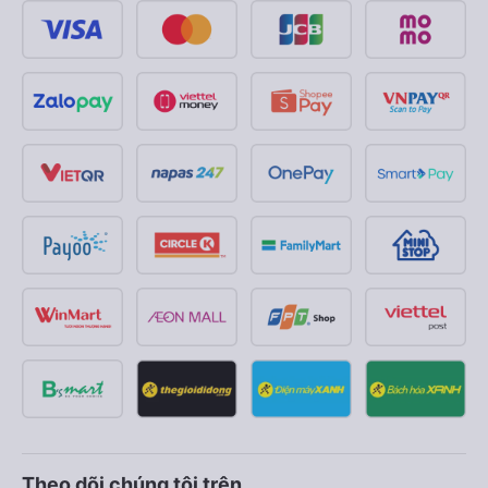
Theo dõi chúng tôi trên