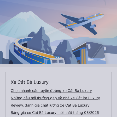
Xe Cát Bà Luxury
Chọn nhanh các tuyến đường xe Cát Bà Luxury
Những câu hỏi thường gặp về nhà xe Cát Bà Luxury
Review, đánh giá chất lượng xe Cát Bà Luxury
Bảng giá xe Cát Bà Luxury mới nhất tháng 08/2026