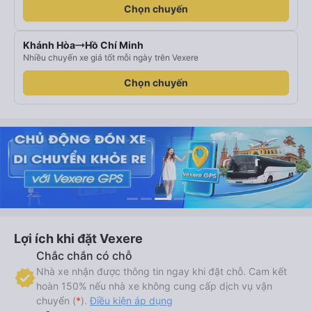
Chọn chuyến
Khánh Hòa
Hồ Chí Minh
Nhiều chuyến xe giá tốt mỗi ngày trên Vexere
Chọn chuyến
Lợi ích khi đặt Vexere
Chắc chắn có chỗ
Nhà xe nhận được thông tin ngay khi đặt chỗ. Cam kết
hoàn 150% nếu nhà xe không cung cấp dịch vụ vận
chuyển (
*
).
Điều kiện áp dụng