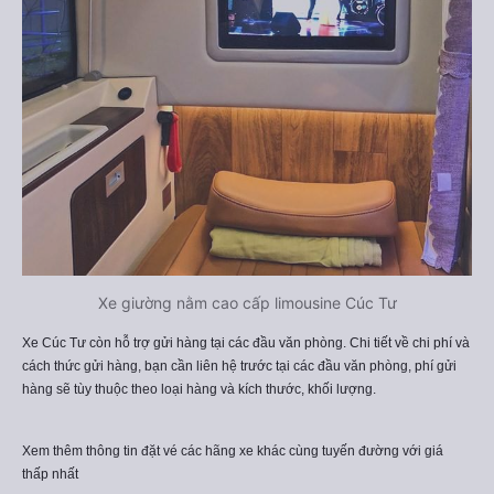
Xe giường nằm cao cấp limousine Cúc Tư
Xe Cúc Tư còn hỗ trợ gửi hàng tại các đầu văn phòng. Chi tiết về chi phí và
cách thức gửi hàng, bạn cần liên hệ trước tại các đầu văn phòng, phí gửi
hàng sẽ tùy thuộc theo loại hàng và kích thước, khối lượng.
Xem thêm thông tin đặt vé các hãng xe khác cùng tuyến đường với giá
thấp nhất