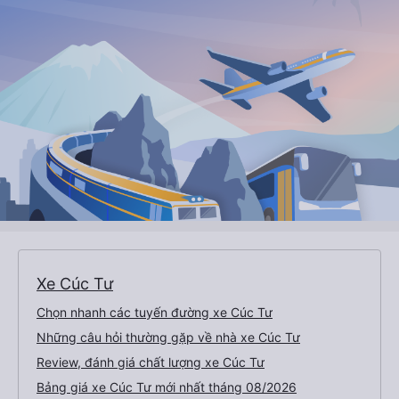
Xe Cúc Tư
Chọn nhanh các tuyến đường xe Cúc Tư
Những câu hỏi thường gặp về nhà xe Cúc Tư
Review, đánh giá chất lượng xe Cúc Tư
Bảng giá xe Cúc Tư mới nhất tháng 08/2026