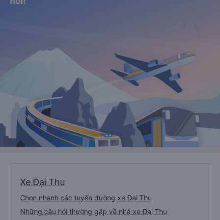
nơi!
Xe Đại Thu
Chọn nhanh các tuyến đường xe Đại Thu
Những câu hỏi thường gặp về nhà xe Đại Thu