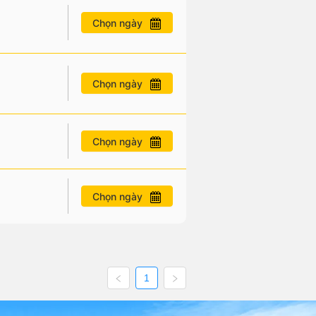
Chọn ngày
Chọn ngày
Chọn ngày
Chọn ngày
1