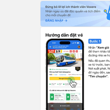
Hướng dẫn đặt vé