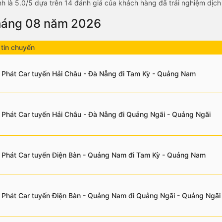
h là 5.0/5 dựa trên 14 đánh giá của khách hàng đã trải nghiệm dịch
tháng 08 năm 2026
tin chuyến
 Phát Car tuyến Hải Châu - Đà Nẵng đi Tam Kỳ - Quảng Nam
 Phát Car tuyến Hải Châu - Đà Nẵng đi Quảng Ngãi - Quảng Ngãi
 Phát Car tuyến Điện Bàn - Quảng Nam đi Tam Kỳ - Quảng Nam
 Phát Car tuyến Điện Bàn - Quảng Nam đi Quảng Ngãi - Quảng Ngãi