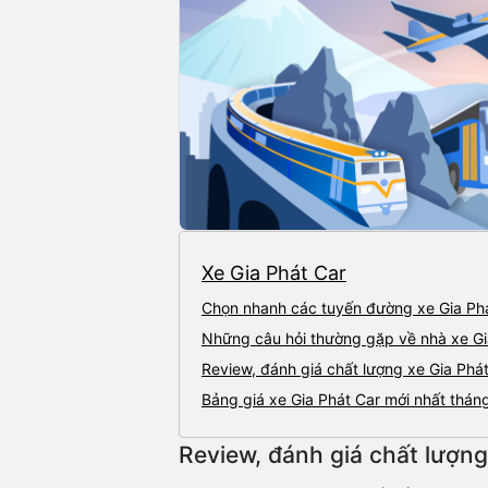
Xe Gia Phát Car
Chọn nhanh các tuyến đường xe Gia Ph
Những câu hỏi thường gặp về nhà xe Gi
Review, đánh giá chất lượng xe Gia Phá
Bảng giá xe Gia Phát Car mới nhất thá
Review, đánh giá chất lượng