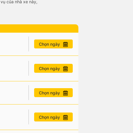
 vụ của nhà xe này,
Chọn ngày
Chọn ngày
Chọn ngày
Chọn ngày