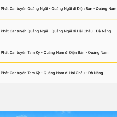
 Phát Car tuyến Quảng Ngãi - Quảng Ngãi đi Điện Bàn - Quảng Nam
 Phát Car tuyến Quảng Ngãi - Quảng Ngãi đi Hải Châu - Đà Nẵng
 Phát Car tuyến Tam Kỳ - Quảng Nam đi Điện Bàn - Quảng Nam
 Phát Car tuyến Tam Kỳ - Quảng Nam đi Hải Châu - Đà Nẵng