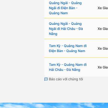
Quảng Ngãi - Quảng
Ngãi đi Điện Bàn -
Xe Gia
Quảng Nam
Quảng Ngãi - Quảng
Ngãi đi Hải Châu - Đà
Xe Gia
Nẵng
Tam Kỳ - Quảng Nam đi
Xe Gia
Điện Bàn - Quảng Nam
Tam Kỳ - Quảng Nam đi
Xe Gia
Hải Châu - Đà Nẵng
Báo cáo với chúng tôi