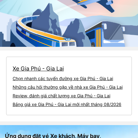
Xe Gia Phú - Gia Lai
Chọn nhanh các tuyến đường xe Gia Phú - Gia Lai
Những câu hỏi thường gặp về nhà xe Gia Phú - Gia Lai
Review, đánh giá chất lượng xe Gia Phú - Gia Lai
Bảng giá xe Gia Phú - Gia Lai mới nhất tháng 08/2026
Ứng dụng đặt vé Xe khách, Máy bay,