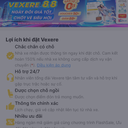
Lợi ích khi đặt Vexere
Chắc chắn có chỗ
Nhà xe nhận được thông tin ngay khi đặt chỗ. Cam kết
hoàn 150% nếu nhà xe không cung cấp dịch vụ vận
chuyển (
*
).
Điều kiện áp dụng
Hỗ trợ 24/7
Nhân viên tổng đài Vexere tận tâm tư vấn và hỗ trợ khi
gặp trục trặc hoặc sự cố.
Được chọn chỗ ngồi
Được chọn điểm đón trả mong muốn.
Thông tin chính xác