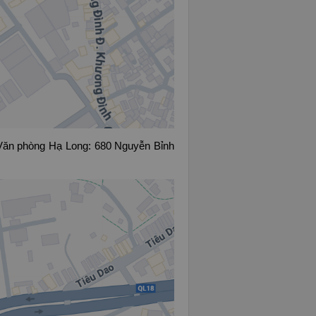
ăn phòng Hạ Long: 680 Nguyễn Bỉnh