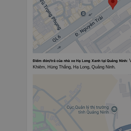
V
Điểm đón/trả của nhà xe Hạ Long Xanh tại Quảng Ninh:
Khiêm, Hùng Thắng, Hạ Long, Quảng Ninh.