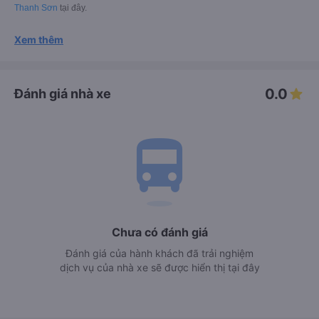
Thanh Sơn
tại đây.
Xem thêm
0.0
Đánh giá nhà xe
directions_bus
Chưa có đánh giá
Đánh giá của hành khách đã trải nghiệm
dịch vụ của nhà xe sẽ được hiển thị tại đây