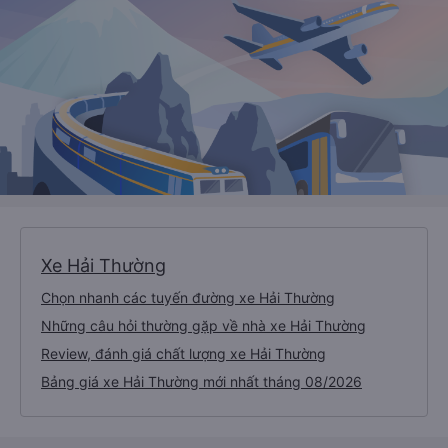
Xe Hải Thường
Chọn nhanh các tuyến đường xe Hải Thường
Những câu hỏi thường gặp về nhà xe Hải Thường
Review, đánh giá chất lượng xe Hải Thường
Bảng giá xe Hải Thường mới nhất tháng 08/2026