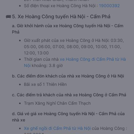
Số điện thoại xe Hoàng Công Hà Nội :
19000392
🚌 5. Xe Hoàng Công tuyến Hà Nội - Cẩm Phả
a. Giờ khởi hành của xe Hoàng Công tuyến Hà Nội - Cẩm
Phả
Giờ xuất phát của xe Hoàng Công ở Hà Nội: 03:30,
05:00, 06:00, 07:00, 08:00, 09:00, 10:00, 11:00,
12:00, 13:00
Thời gian của nhà
xe Hoàng Công đi Cẩm Phả từ Hà
Nội
khoảng: 3.8 giờ
b. Các điểm đón khách của nhà xe Hoàng Công ở Hà Nội
Bãi xe số 1 Thiên Hiền
c. Các điểm trả khách của nhà xe Hoàng Công ở Cẩm Phả
Trạm Xăng Nghỉ Chân Cẩm Thạch
d. Giá vé giá xe Hoàng Công tuyến Hà Nội - Cẩm Phả của
nhà xe
Xe ghế ngồi đi Cẩm Phả từ Hà Nội
của Hoàng Công :