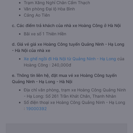
Trạm Xăng Nghỉ Chân Cẩm Thạch
Văn phòng Đại lộ Hòa Bình
Cảng Ao Tiên
c. Các điểm trả khách của nhà xe Hoàng Công ở Hà Nội
Bãi xe số 1 Thiên Hiền
d. Giá vé giá xe Hoàng Công tuyến Quảng Ninh - Hạ Long
- Hà Nội của nhà xe
Xe ghế ngồi đi Hà Nội từ Quảng Ninh - Hạ Long
của
Hoàng Công : 240,000đ
e. Thông tin liên hệ, đặt mua vé xe Hoàng Công tuyến
Quảng Ninh - Hạ Long - Hà Nội
Địa chỉ văn phòng, trạm xe Hoàng Công Quảng Ninh
- Hạ Long: Số 261 Trần Khát Chân, Thanh Nhàn
Số điện thoại xe Hoàng Công Quảng Ninh - Hạ Long
:
19000392