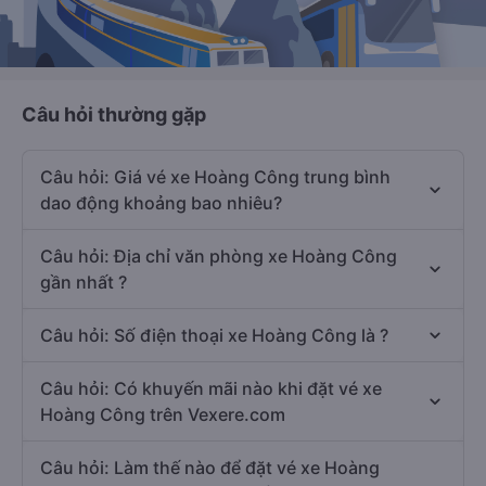
Câu hỏi thường gặp
Câu hỏi: Giá vé xe Hoàng Công trung bình
dao động khoảng bao nhiêu?
Câu hỏi: Địa chỉ văn phòng xe Hoàng Công
gần nhất ?
Câu hỏi: Số điện thoại xe Hoàng Công là ?
Câu hỏi: Có khuyến mãi nào khi đặt vé xe
Hoàng Công trên Vexere.com
Câu hỏi: Làm thế nào để đặt vé xe Hoàng