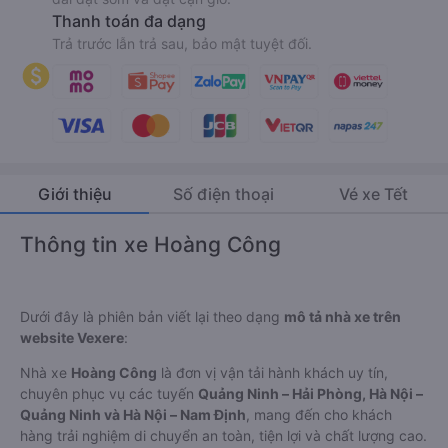
Thanh toán đa dạng
Trả trước lẫn trả sau, bảo mật tuyệt đối.
Giới thiệu
Số điện thoại
Vé xe Tết
Thông tin xe Hoàng Công
Dưới đây là phiên bản viết lại theo dạng
mô tả nhà xe trên
website Vexere
:
Nhà xe
Hoàng Công
là đơn vị vận tải hành khách uy tín,
chuyên phục vụ các tuyến
Quảng Ninh – Hải Phòng, Hà Nội –
Quảng Ninh và Hà Nội – Nam Định
, mang đến cho khách
hàng trải nghiệm di chuyển an toàn, tiện lợi và chất lượng cao.