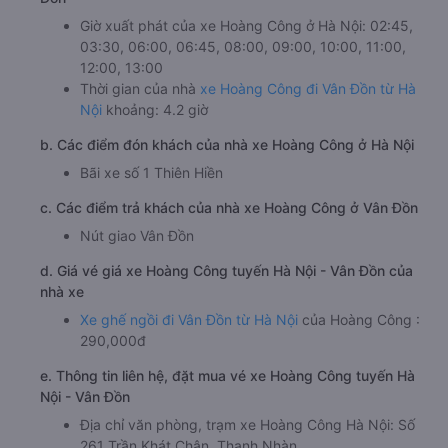
Giờ xuất phát của xe Hoàng Công ở Hà Nội: 02:45,
03:30, 06:00, 06:45, 08:00, 09:00, 10:00, 11:00,
12:00, 13:00
Thời gian của nhà
xe Hoàng Công đi Vân Đồn từ Hà
Nội
khoảng: 4.2 giờ
b. Các điểm đón khách của nhà xe Hoàng Công ở Hà Nội
Bãi xe số 1 Thiên Hiền
c. Các điểm trả khách của nhà xe Hoàng Công ở Vân Đồn
Nút giao Vân Đồn
d. Giá vé giá xe Hoàng Công tuyến Hà Nội - Vân Đồn của
nhà xe
Xe ghế ngồi đi Vân Đồn từ Hà Nội
của Hoàng Công :
290,000đ
e. Thông tin liên hệ, đặt mua vé xe Hoàng Công tuyến Hà
Nội - Vân Đồn
Địa chỉ văn phòng, trạm xe Hoàng Công Hà Nội: Số
261 Trần Khát Chân, Thanh Nhàn