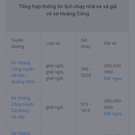
Tổng hợp thông tin lịch chạy nhà xe và giá
vé xe Hoàng Công
Tuyến
Giờ
Loại xe
Giá vé
đường
chạy
Xe Hoàng
ghế ngồi,
240,000
Công tuyến
245 -
ghế ngồi,
VND
Hà Nội -
2000
ghế ngồi
Đặt ngay
Quảng Ninh
Xe Hoàng
290,000
Công tuyến
515 -
ghế ngồi
VND
Cái Rồng -
1915
Đặt ngay
Hà Nội
Xe Hoàng