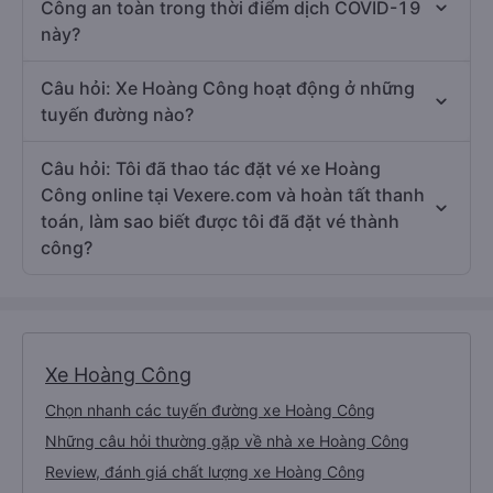
Công an toàn trong thời điểm dịch COVID-19
này?
Câu hỏi: Xe Hoàng Công hoạt động ở những
tuyến đường nào?
Câu hỏi: Tôi đã thao tác đặt vé xe Hoàng
Công online tại Vexere.com và hoàn tất thanh
toán, làm sao biết được tôi đã đặt vé thành
công?
Xe Hoàng Công
Chọn nhanh các tuyến đường xe Hoàng Công
Những câu hỏi thường gặp về nhà xe Hoàng Công
Review, đánh giá chất lượng xe Hoàng Công