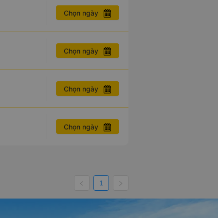
Chọn ngày
Chọn ngày
Chọn ngày
Chọn ngày
1