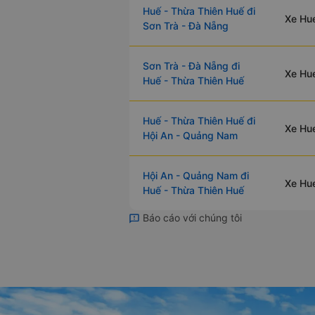
Huế - Thừa Thiên Huế đi
Xe Hue
Sơn Trà - Đà Nẵng
Sơn Trà - Đà Nẵng đi
Xe Hue
Huế - Thừa Thiên Huế
Huế - Thừa Thiên Huế đi
Xe Hue
Hội An - Quảng Nam
Hội An - Quảng Nam đi
Xe Hue
Huế - Thừa Thiên Huế
Báo cáo với chúng tôi