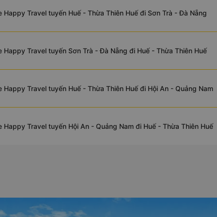
 Happy Travel tuyến Huế - Thừa Thiên Huế đi Sơn Trà - Đà Nẵng
 Happy Travel tuyến Sơn Trà - Đà Nẵng đi Huế - Thừa Thiên Huế
 Happy Travel tuyến Huế - Thừa Thiên Huế đi Hội An - Quảng Nam
 Happy Travel tuyến Hội An - Quảng Nam đi Huế - Thừa Thiên Huế