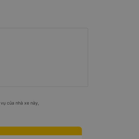
 vụ của nhà xe này,