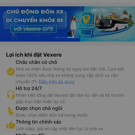
Lợi ích khi đặt Vexere
Chắc chắn có chỗ
Nhà xe nhận được thông tin ngay khi đặt chỗ. Cam kết
hoàn 150% nếu nhà xe không cung cấp dịch vụ vận
chuyển (
*
).
Điều kiện áp dụng
Hỗ trợ 24/7
Nhân viên tổng đài Vexere tận tâm tư vấn và hỗ trợ khi
gặp trục trặc hoặc sự cố.
Được chọn chỗ ngồi
Được chọn điểm đón trả mong muốn.
Thông tin chính xác
Lịch chạy, giá vé cập nhật liên tục từ nhà xe.