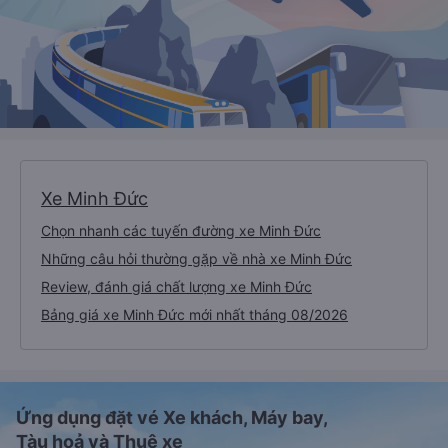
Xe Minh Đức
Chọn nhanh các tuyến đường xe Minh Đức
Những câu hỏi thường gặp về nhà xe Minh Đức
Review, đánh giá chất lượng xe Minh Đức
Bảng giá xe Minh Đức mới nhất tháng 08/2026
Ứng dụng đặt vé Xe khách, Máy bay,
Tàu hoả và Thuê xe