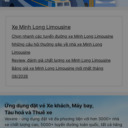
Xe Minh Long Limousine
Chọn nhanh các tuyến đường xe Minh Long Limousine
Những câu hỏi thường gặp về nhà xe Minh Long
Limousine
Review, đánh giá chất lượng xe Minh Long Limousine
Bảng giá xe Minh Long Limousine mới nhất tháng
08/2026
Ứng dụng đặt vé Xe khách, Máy bay,
Tàu hoả và Thuê xe
Vexere - ứng dụng đặt vé đa phương tiện với hơn 3000+ nhà
xe chất lượng cao, 5000+ tuyến đường toàn quốc, tất cả hãng