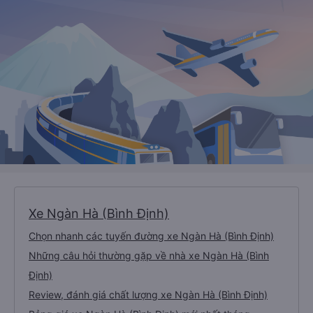
Xe Ngàn Hà (Bình Định)
Chọn nhanh các tuyến đường xe Ngàn Hà (Bình Định)
Những câu hỏi thường gặp về nhà xe Ngàn Hà (Bình
Định)
Review, đánh giá chất lượng xe Ngàn Hà (Bình Định)