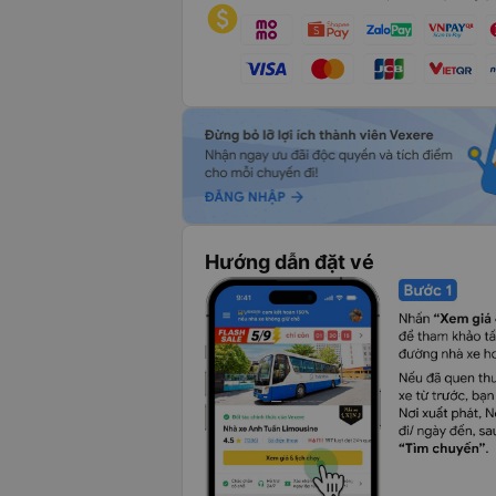
Hướng dẫn đặt vé