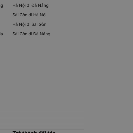
ng
Hà Nội đi Đà Nẵng
Sài Gòn đi Hà Nội
Hà Nội đi Sài Gòn
Ma
Sài Gòn đi Đà Nẵng