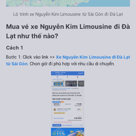
Lộ trình xe Nguyễn Kim Limousine từ Sài Gòn đi Đà Lạt
Mua vé xe Nguyễn Kim Limousine đi Đà
Lạt như thế nào?
Cách 1
Bước 1: Click vào link >>
Xe Nguyễn Kim Limousine đi Đà Lạt
từ Sài Gòn
. Chọn giờ đi phù hợp với nhu cầu di chuyển.