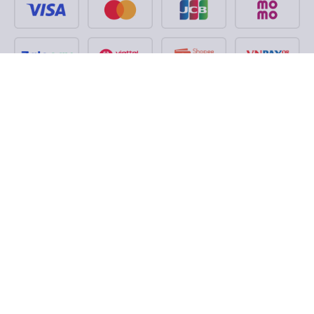
Theo dõi chúng tôi trên