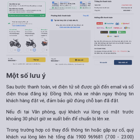
Một số lưu ý
Sau bước thanh toán, vé điện tử sẽ được gửi đến email và số
điện thoại đăng ký. Đồng thời, nhà xe nhận ngay thông tin
khách hàng đặt vé, đảm bảo giữ đúng chỗ bạn đã đặt.
Nếu đi tại Văn phòng, quý khách vui lòng có mặt trước
khoảng 30 phút giờ xe xuất bến để chuẩn bị lên xe.
Trong trường hợp có thay đổi thông tin hoặc gặp sự cố, quý
khách vui lòng liên hệ tổng đài 1900 969681 (7:00 - 23:00)