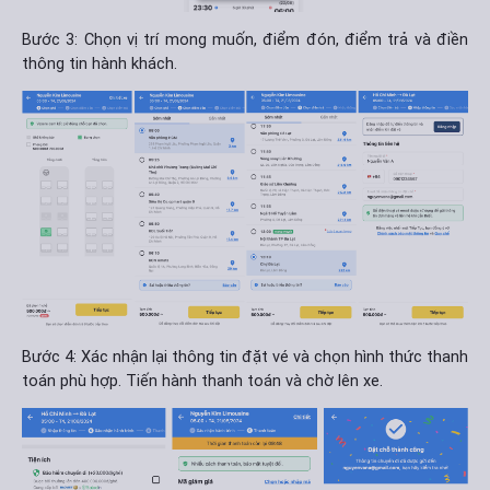
Bước 3: Chọn vị trí mong muốn, điểm đón, điểm trả và điền
thông tin hành khách.
Bước 4: Xác nhận lại thông tin đặt vé và chọn hình thức thanh
toán phù hợp. Tiến hành thanh toán và chờ lên xe.