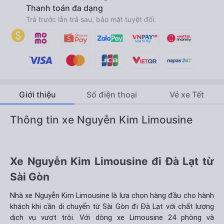
Thanh toán đa dạng
Trả trước lẫn trả sau, bảo mật tuyệt đối.
Giới thiệu
Số điện thoại
Vé xe Tết
Thông tin xe Nguyễn Kim Limousine
Xe Nguyễn Kim Limousine đi Đà Lạt từ
Sài Gòn
Nhà xe Nguyễn Kim Limousine là lựa chọn hàng đầu cho hành
khách khi cần di chuyển từ Sài Gòn đi Đà Lạt với chất lượng
dịch vụ vượt trội. Với dòng xe Limousine 24 phòng và