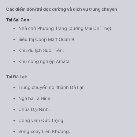
Các điểm đón/trả dọc đường và dịch vụ trung chuyển
Tại Sài Gòn :
Nhà chờ Phương Trang (đường Mai Chí Thọ).
Siêu thị Coop Mart Quận 9.
Khu du lịch Suối Tiên.
Khu công nghiệp Amata.
Tại Đà Lạt:
Trung chuyển nội thành Đà Lạt.
Ngã ba Tà Hine.
Chùa Đại Ninh.
Công viên Đức Trọng.
Vòng xoay Liên Khương.