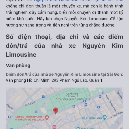
không chỉ đơn thuần là một chuyến xe, mà còn là hành trình
trải nghiệm đầy cảm hứng, biến mỗi chuyến đi thành một kỷ
niệm khó quên. Hãy lựa chọn Nguyễn Kim Limousine để tận
hưởng sự sang trọng và tiện nghi trên từng chặng đường.
Số điện thoại, địa chỉ và các điểm
đón/trả của nhà xe Nguyễn Kim
Limousine
Văn phòng
Điểm đón/trả của nhà xe Nguyễn Kim Limousine tại Sài Gòn:
Văn phòng Hồ Chí Minh: 293 Phạm Ngũ Lão, Quận 1.