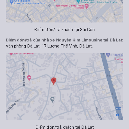
Điểm đón/trả khách tại Sài Gòn
Điểm đón/trả của nhà xe Nguyễn Kim Limousine tại Đà Lạt:
Văn phòng Đà Lạt: 17 Lương Thế Vinh, Đà Lạt.
Điểm đón/trả khách tại Đà Lạt