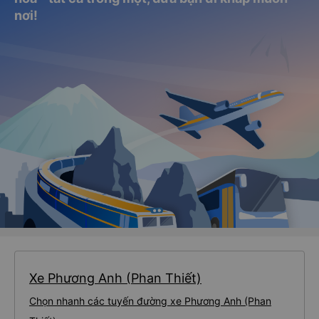
nơi!
Xe Phương Anh (Phan Thiết)
Chọn nhanh các tuyến đường xe Phương Anh (Phan