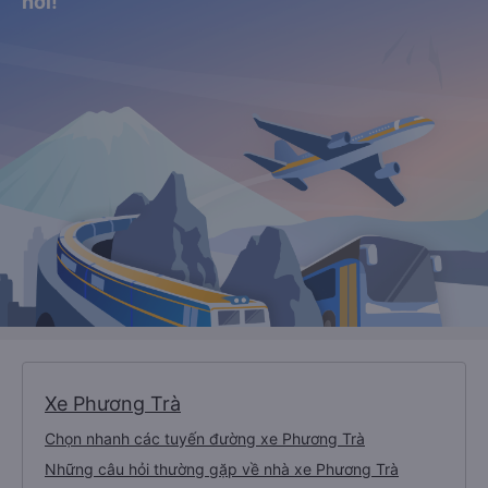
nơi!
Xe Phương Trà
Chọn nhanh các tuyến đường xe Phương Trà
Những câu hỏi thường gặp về nhà xe Phương Trà